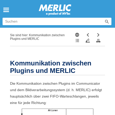
Zu Hauptinhalt springen
Sie sind hier:
Kommunikation zwischen
Plugins und MERLIC
Kommunikation zwischen
Plugins und
MERLIC
Die Kommunikation zwischen Plugins im
Communicator
und dem Bildverarbeitungssystem (d. h.
MERLIC
) erfolgt
hauptsächlich über zwei FIFO-Warteschlangen, jeweils
eine für jede Richtung: