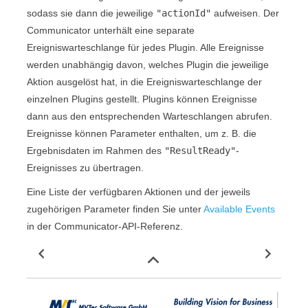
sodass sie dann die jeweilige
"
actionId
"
aufweisen. Der
Communicator
unterhält eine separate
Ereigniswarteschlange für jedes Plugin. Alle Ereignisse
werden unabhängig davon, welches Plugin die jeweilige
Aktion ausgelöst hat, in die Ereigniswarteschlange der
einzelnen Plugins gestellt. Plugins können Ereignisse
dann aus den entsprechenden Warteschlangen abrufen.
Ereignisse können Parameter enthalten, um z. B. die
Ergebnisdaten im Rahmen des
"
ResultReady
"
-
Ereignisses zu übertragen.
Eine Liste der verfügbaren Aktionen und der jeweils
zugehörigen Parameter finden Sie unter
Available Events
in der
Communicator
-API-Referenz.