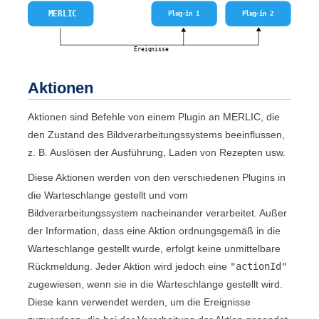
Aktionen
Aktionen sind Befehle von einem Plugin an
MERLIC
, die
den Zustand des Bildverarbeitungssystems beeinflussen,
z. B. Auslösen der Ausführung, Laden von Rezepten usw.
Diese Aktionen werden von den verschiedenen Plugins in
die Warteschlange gestellt und vom
Bildverarbeitungssystem nacheinander verarbeitet. Außer
der Information, dass eine Aktion ordnungsgemäß in die
Warteschlange gestellt wurde, erfolgt keine unmittelbare
Rückmeldung. Jeder Aktion wird jedoch eine
"
actionId
"
zugewiesen, wenn sie in die Warteschlange gestellt wird.
Diese kann verwendet werden, um die Ereignisse