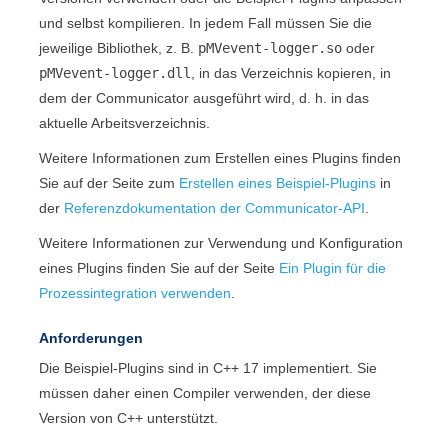
und selbst kompilieren. In jedem Fall müssen Sie die
jeweilige Bibliothek, z. B.
pMVevent-logger.so
oder
pMVevent-logger.dll
, in das Verzeichnis kopieren, in
dem der
Communicator
ausgeführt wird, d. h. in das
aktuelle Arbeitsverzeichnis.
Weitere Informationen zum Erstellen eines Plugins finden
Sie auf der Seite zum
Erstellen eines Beispiel-Plugins
in
der
Referenzdokumentation der Communicator-API
.
Weitere Informationen zur Verwendung und Konfiguration
eines Plugins finden Sie auf der Seite
Ein Plugin für die
Prozessintegration verwenden
.
Anforderungen
Die Beispiel-Plugins sind in C++ 17 implementiert. Sie
müssen daher einen Compiler verwenden, der diese
Version von C++ unterstützt.