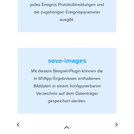
jedes Ereignis Protokollmeldungen und
die zugehörigen Ereignisparameter
ausgibt.
save-images
Mit diesem Beispiel-Plugin können die
in
MVApp-Ergebnisse
n enthaltenen
Bilddaten in einem konfigurierbaren
Verzeichnis auf dem Datenträger
gespeichert werden.