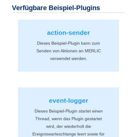
Verfügbare Beispiel-Plugins
action-sender
Dieses Beispiel-Plugin kann zum
Senden von Aktionen an
MERLIC
verwendet werden.
event-logger
Dieses Beispiel-Plugin startet einen
Thread, wenn das Plugin gestartet
wird, der wiederholt die
Ereigniswarteschlange leert sowie für