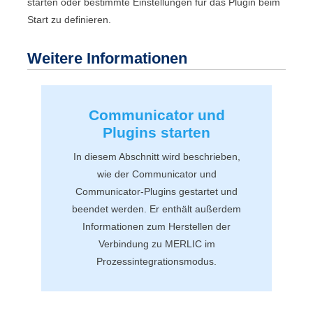
starten oder bestimmte Einstellungen für das Plugin beim
Start zu definieren.
Weitere Informationen
Communicator
und
Plugins starten
In diesem Abschnitt wird beschrieben,
wie der
Communicator
und
Communicator
-Plugins gestartet und
beendet werden. Er enthält außerdem
Informationen zum Herstellen der
Verbindung zu
MERLIC
im
Prozessintegrationsmodus.