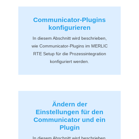
Communicator
-Plugins
konfigurieren
In diesem Abschnitt wird beschrieben,
wie
Communicator
-Plugins im
MERLIC
RTE Setup
für die Prozessintegration
konfiguriert werden.
Ändern der
Einstellungen für den
Communicator
und ein
Plugin
In diesem Abschnitt wird beschrieben,