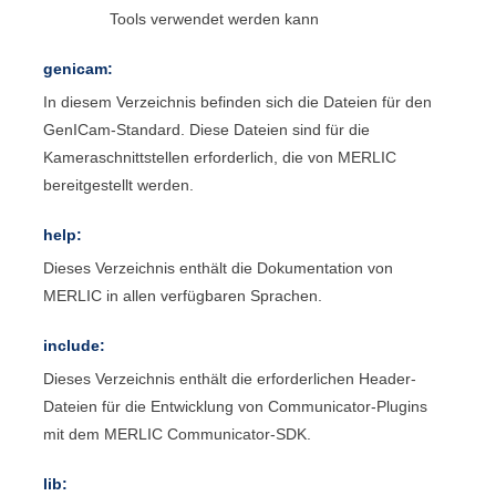
Tools verwendet werden kann
genicam:
In diesem Verzeichnis befinden sich die Dateien für den
GenICam
-Standard. Diese Dateien sind für die
Kameraschnittstellen erforderlich, die von
MERLIC
bereitgestellt werden.
help:
Dieses Verzeichnis enthält die Dokumentation von
MERLIC
in allen verfügbaren Sprachen.
include:
Dieses Verzeichnis enthält die erforderlichen Header-
Dateien für die Entwicklung von
Communicator
-Plugins
mit dem
MERLIC Communicator
-SDK.
lib: