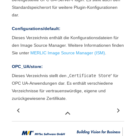
Standardspeicherort für weitere Plugin-Konfigurationen
dar.
Configurations/default:
Dieses Verzeichnis enthält die Konfigurationsdateien für
den
Image Source Manager
. Weitere Informationen finden
Sie unter
MERLIC Image Source Manager (ISM)
.
OPC_UA
/store:
Dieses Verzeichnis stellt den „
Certificate Store
“ für
OPC UA
-Anwendungen dar. Es enthält verschiedene
Verzeichnisse für vertrauenswürdige, eigene und
zurückgewiesene Zertifikate.