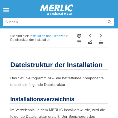
Zu Hauptinhalt springen
Sie sind hier:
Installation und Lizenzen
>
Dateistruktur der Installation
Dateistruktur der Installation
Das Setup-Programm bzw. die betreffende Komponente
erstellt die folgende Dateistruktur.
Installationsverzeichnis
Im Verzeichnis, in dem
MERLIC
installiert wurde, wird die
folgende Dateistruktur erstellt. Der Speicherort des