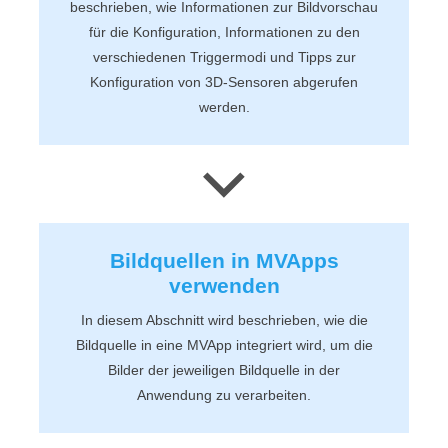
beschrieben, wie Informationen zur Bildvorschau
für die Konfiguration, Informationen zu den
verschiedenen Triggermodi und Tipps zur
Konfiguration von 3D‑Sensoren abgerufen
werden.
Bildquellen in
MVApps
verwenden
In diesem Abschnitt wird beschrieben, wie die
Bildquelle in eine
MVApp
integriert wird, um die
Bilder der jeweiligen Bildquelle in der
Anwendung zu verarbeiten.