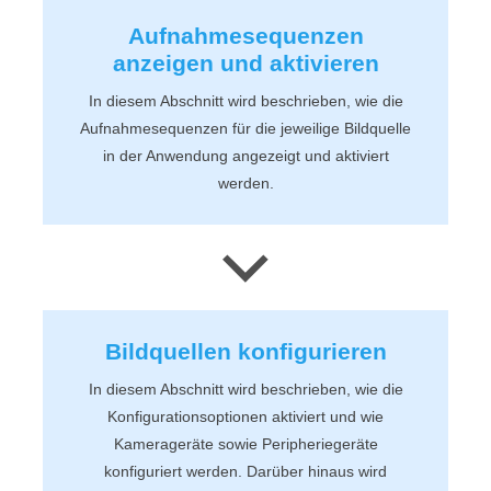
Aufnahmesequenzen
anzeigen und aktivieren
In diesem Abschnitt wird beschrieben, wie die
Aufnahmesequenzen für die jeweilige Bildquelle
in der Anwendung angezeigt und aktiviert
werden.
Bildquellen konfigurieren
In diesem Abschnitt wird beschrieben, wie die
Konfigurationsoptionen aktiviert und wie
Kamerageräte sowie Peripheriegeräte
konfiguriert werden. Darüber hinaus wird