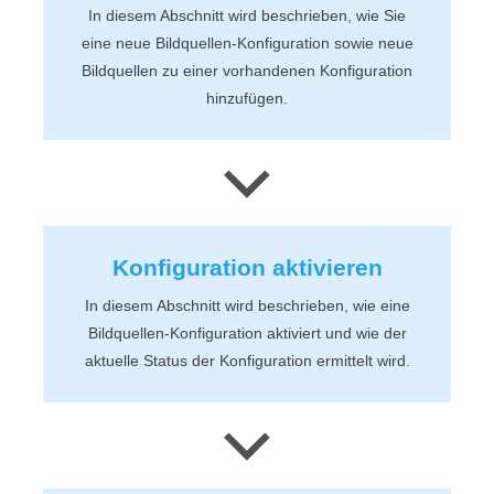
In diesem Abschnitt wird beschrieben, wie Sie
eine neue Bildquellen-Konfiguration sowie neue
Bildquellen zu einer vorhandenen Konfiguration
hinzufügen.
Konfiguration aktivieren
In diesem Abschnitt wird beschrieben, wie eine
Bildquellen-Konfiguration aktiviert und wie der
aktuelle Status der Konfiguration ermittelt wird.