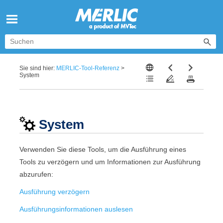
Zu Hauptinhalt springen
Sie sind hier:
MERLIC-Tool-Referenz
>
System
System
Verwenden Sie diese Tools, um die Ausführung eines
Tools zu verzögern und um Informationen zur Ausführung
abzurufen:
Ausführung verzögern
Ausführungsinformationen auslesen