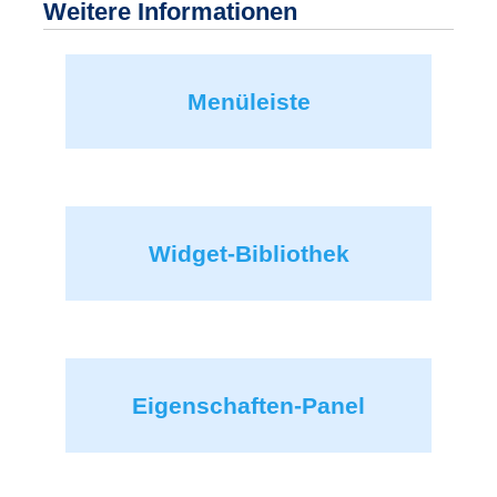
Weitere Informationen
Menüleiste
Widget-Bibliothek
Eigenschaften-Panel