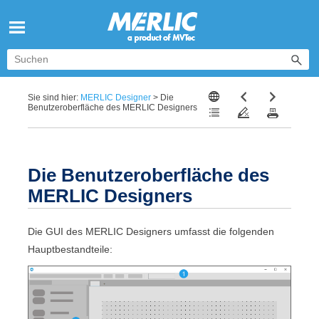
Zu Hauptinhalt springen
Sie sind hier:
MERLIC Designer
>
Die
Benutzeroberfläche des MERLIC Designers
Die Benutzeroberfläche des
MERLIC Designer
s
Die GUI des
MERLIC Designer
s umfasst die folgenden
Hauptbestandteile: