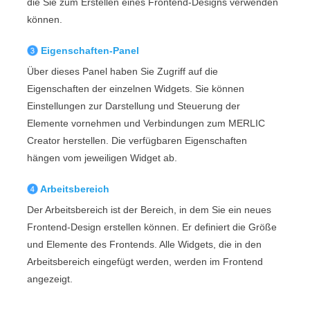
die Sie zum Erstellen eines
Frontend
-Designs verwenden
können.
Eigenschaften
-Panel
Über dieses Panel haben Sie Zugriff auf die
Eigenschaften der einzelnen Widgets. Sie können
Einstellungen zur Darstellung und Steuerung der
Elemente vornehmen und Verbindungen zum
MERLIC
Creator
herstellen. Die verfügbaren Eigenschaften
hängen vom jeweiligen Widget ab.
Arbeitsbereich
Der Arbeitsbereich ist der Bereich, in dem Sie ein neues
Frontend
-Design erstellen können. Er definiert die Größe
und Elemente des
Frontend
s. Alle Widgets, die in den
Arbeitsbereich eingefügt werden, werden im
Frontend
angezeigt.