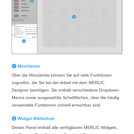
Menüleiste
Über die Menüleiste können Sie auf viele Funktionen
zugreifen, die Sie bei der Arbeit mit dem
MERLIC
Designer
benötigen. Sie enthält verschiedene Dropdown-
Menüs sowie ausgewählte Schaltflächen, über die häufig
verwendete Funktionen schnell erreichbar sind.
Widget-Bibliothek
Dieses Panel enthält alle verfügbaren
MERLIC
-Widgets,