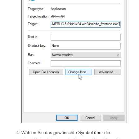
Wählen Sie das gewünschte Symbol über die