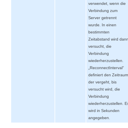
verwendet, wenn die
Verbindung zum
Server getrennt
wurde. In einen
bestimmten
Zeitabstand wird dan
versucht, die
Verbindung
wiederherzustellen.
„
ReconnectInterval
“
definiert den Zeitraum
der vergeht, bis
versucht wird, die
Verbindung
wiederherzustellen. E
wird in Sekunden
angegeben.