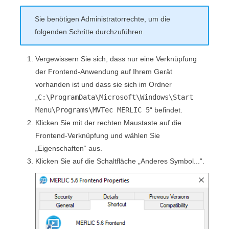
Sie benötigen Administratorrechte, um die
folgenden Schritte durchzuführen.
Vergewissern Sie sich, dass nur eine Verknüpfung
der
Frontend
-Anwendung auf Ihrem Gerät
vorhanden ist und dass sie sich im Ordner
„
C:\ProgramData\Microsoft\Windows\Start
Menu\Programs\MVTec MERLIC 5
“ befindet.
Klicken Sie mit der rechten Maustaste auf die
Frontend
-Verknüpfung und wählen Sie
„Eigenschaften“ aus.
Klicken Sie auf die Schaltfläche „Anderes Symbol...“.