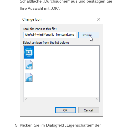
Schaltfläche „Durchsuchen“ aus und bestätigen Sie
Ihre Auswahl mit „OK“.
Klicken Sie im Dialogfeld „Eigenschaften“ der