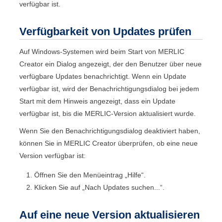
verfügbar ist.
Verfügbarkeit von Updates prüfen
Auf Windows-Systemen wird beim Start von
MERLIC
Creator
ein Dialog angezeigt, der den Benutzer über neue
verfügbare Updates benachrichtigt. Wenn ein Update
verfügbar ist, wird der Benachrichtigungsdialog bei jedem
Start mit dem Hinweis angezeigt, dass ein Update
verfügbar ist, bis die
MERLIC
-Version aktualisiert wurde.
Wenn Sie den Benachrichtigungsdialog deaktiviert haben,
können Sie in
MERLIC Creator
überprüfen, ob eine neue
Version verfügbar ist:
Öffnen Sie den Menüeintrag „
Hilfe
“.
Klicken Sie auf „
Nach Updates suchen...
“.
Auf eine neue Version aktualisieren