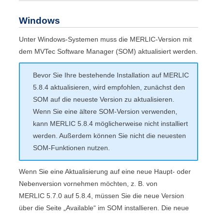
Windows
Unter Windows-Systemen muss die
MERLIC
-Version mit
dem
MVTec Software Manager
(SOM) aktualisiert werden.
Bevor Sie Ihre bestehende Installation auf
MERLIC
5.8.4
aktualisieren, wird empfohlen, zunächst den
SOM
auf die neueste Version zu aktualisieren.
Wenn Sie eine ältere
SOM
-Version verwenden,
kann
MERLIC
5.8.4
möglicherweise nicht installiert
werden. Außerdem können Sie nicht die neuesten
SOM
-Funktionen nutzen.
Wenn Sie eine Aktualisierung auf eine neue Haupt- oder
Nebenversion vornehmen möchten, z. B. von
MERLIC
5.7.0 auf
5.8.4
, müssen Sie die neue Version
über die Seite „
Available
“ im
SOM
installieren. Die neue