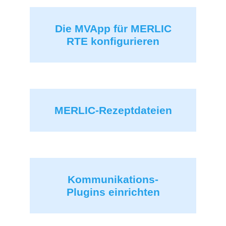
Die MVApp für MERLIC
RTE konfigurieren
MERLIC-Rezeptdateien
Kommunikations-
Plugins einrichten