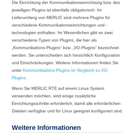
Die Einrichtung der Kommunikationseinrichtung bzw. des
jeweiligen Plugins ist ebenfalls obligatorisch. Im
Lieferumfang von
MERLIC
sind mehrere Plugins für
verschiedene Kommunikationseinrichtungen und -
technologien enthalten. Im Wesentlichen gibt es zwei
verschiedene Typen von Plugins, die hier als
„Kommunikations-Plugins“ bzw. „I/O-Plugins“ bezeichnet
werden. Sie unterscheiden sich hinsichtlich Konfiguration
und Einschränkungen. Weitere Informationen finden Sie
unter
Kommunikations-Plugins im Vergleich zu I/O-
Plugins
.
Wenn Sie
MERLIC RTE
auf einem Linux-System
verwenden möchten, sind einige zusätzliche
Einrichtungsschritte erforderlich, damit alle erforderlichen
Dateien verfügbar und für Linux geeignet konfiguriert sind.
Weitere Informationen