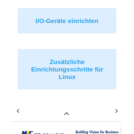
I/O-Geräte einrichten
Zusätzliche
Einrichtungsschritte für
Linux