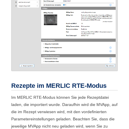
Rezepte im
MERLIC RTE
-Modus
Im
MERLIC RTE
-Modus können Sie jede Rezeptdatei
laden, die importiert wurde. Daraufhin wird die
MVApp
, auf
die im Rezept verwiesen wird, mit den vordefinierten
Parametereinstellungen geladen. Beachten Sie, dass die
jeweilige
MVApp
nicht neu geladen wird, wenn Sie zu