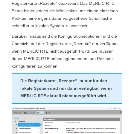
Registerkarte „
Rezepte
“ deaktiviert. Das
MERLIC RTE
Setup
bietet jedoch die Möglichkeit, mit einem einzelnen
Klick auf eine eigens dafür vorgesehene Schaltfläche
schnell zum lokalen System zu wechseln.
Darüber hinaus sind die Konfigurationsoptionen und die
Übersicht auf der Registerkarte „
Rezepte
“ nur verfügbar,
wenn
MERLIC RTE
nicht ausgeführt wird. Sie müssen
daher
MERLIC RTE
unbedingt beenden, um Rezepte
konfigurieren zu können.
Die Registerkarte „
Rezepte
“ ist nur für das
lokale System und nur dann verfügbar, wenn
MERLIC RTE
aktuell nicht ausgeführt wird.