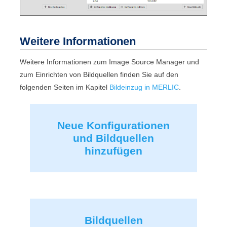
Weitere Informationen
Weitere Informationen zum
Image Source Manager
und
zum Einrichten von Bildquellen finden Sie auf den
folgenden Seiten im Kapitel
Bildeinzug in MERLIC
.
Neue Konfigurationen
und Bildquellen
hinzufügen
Bildquellen