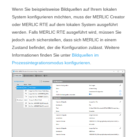
Wenn Sie beispielsweise Bildquellen auf Ihrem lokalen
System konfigurieren möchten, muss der
MERLIC Creator
oder
MERLIC RTE
auf dem lokalen System ausgeführt
werden. Falls
MERLIC RTE
ausgeführt wird, müssen Sie
jedoch auch sicherstellen, dass sich
MERLIC
in einem
Zustand befindet, der die Konfiguration zulässt. Weitere
Informationen finden Sie unter
Bildquellen im
Prozessintegrationsmodus konfigurieren
.