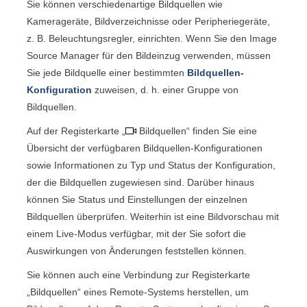
Sie können verschiedenartige Bildquellen wie
Kamerageräte, Bildverzeichnisse oder Peripheriegeräte,
z. B. Beleuchtungsregler, einrichten. Wenn Sie den
Image
Source Manager
für den Bildeinzug verwenden, müssen
Sie jede Bildquelle einer bestimmten
Bildquellen-
Konfiguration
zuweisen, d. h. einer Gruppe von
Bildquellen.
Auf der Registerkarte „
Bildquellen
“ finden Sie eine
Übersicht der verfügbaren Bildquellen-Konfigurationen
sowie Informationen zu Typ und Status der Konfiguration,
der die Bildquellen zugewiesen sind. Darüber hinaus
können Sie Status und Einstellungen der einzelnen
Bildquellen überprüfen. Weiterhin ist eine Bildvorschau mit
einem Live-Modus verfügbar, mit der Sie sofort die
Auswirkungen von Änderungen feststellen können.
Sie können auch eine Verbindung zur Registerkarte
„
Bildquellen
“ eines Remote-Systems herstellen, um