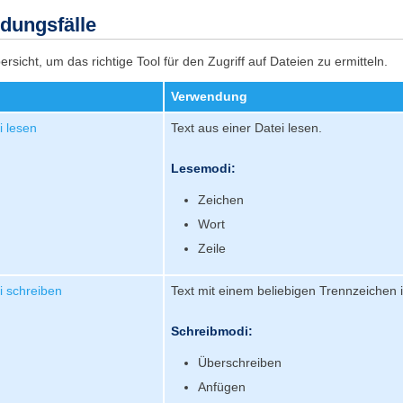
dungsfälle
sicht, um das richtige Tool für den Zugriff auf Dateien zu ermitteln.
Verwendung
i lesen
Text aus einer Datei lesen.
Lesemodi:
Zeichen
Wort
Zeile
i schreiben
Text mit einem beliebigen Trennzeichen i
Schreibmodi:
Überschreiben
Anfügen