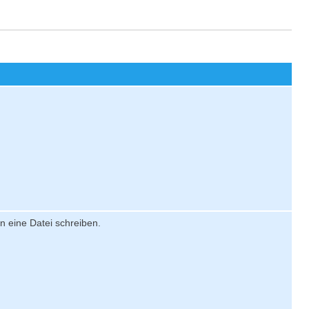
n eine Datei schreiben.