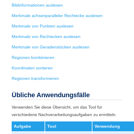
Bildinformationen auslesen
Merkmale achsenparalleler Rechtecke auslesen
Merkmale von Punkten auslesen
Merkmale von Rechtecken auslesen
Merkmale von Geradenstücken auslesen
Regionen kombinieren
Koordinaten sortieren
Regionen transformieren
Übliche Anwendungsfälle
Verwenden Sie diese Übersicht, um das Tool für
verschiedene Nachverarbeitungsaufgaben zu ermitteln.
Aufgabe
Tool
Verwendung