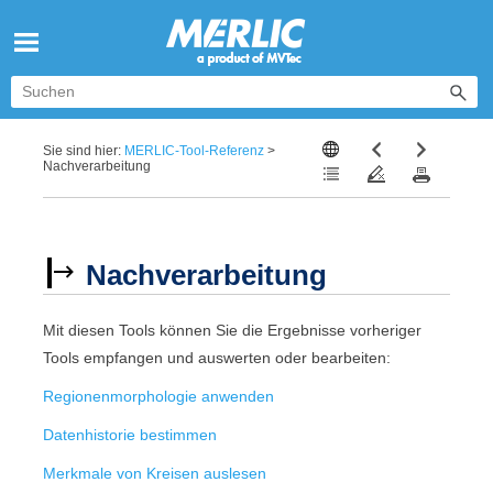
Zu Hauptinhalt springen
Sie sind hier:
MERLIC-Tool-Referenz
>
Nachverarbeitung
Nachverarbeitung
Mit diesen Tools können Sie die Ergebnisse vorheriger
Tools empfangen und auswerten oder bearbeiten:
Regionenmorphologie anwenden
Datenhistorie bestimmen
Merkmale von Kreisen auslesen