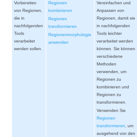
Vorbereiten
Regionen
Vereinfachen und
von Regionen,
kombinieren
Anpassen von
die in
Regionen, damit sie
Regionen
nachfolgenden
in nachfolgenden
transformieren
Tools
Tools leichter
Regionenmorphologie
verarbeitet
verarbeitet werden
anwenden
werden sollen.
können. Sie können
verschiedene
Methoden
verwenden, um
Regionen zu
kombinieren und
Regionen zu
transformieren.
Verwenden Sie
Regionen
transformieren
, um
ausgehend von den