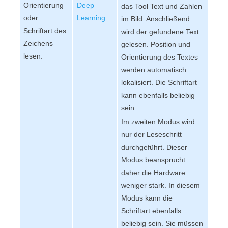
Orientierung
Deep
das Tool Text und Zahlen
oder
Learning
im Bild. Anschließend
Schriftart des
wird der gefundene Text
Zeichens
gelesen. Position und
lesen.
Orientierung des Textes
werden automatisch
lokalisiert. Die Schriftart
kann ebenfalls beliebig
sein.
Im zweiten Modus wird
nur der Leseschritt
durchgeführt. Dieser
Modus beansprucht
daher die Hardware
weniger stark. In diesem
Modus kann die
Schriftart ebenfalls
beliebig sein. Sie müssen