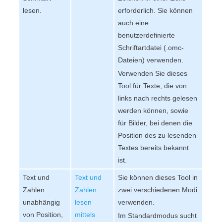
lesen.
erforderlich. Sie können
auch eine
benutzerdefinierte
Schriftartdatei (.omc-
Dateien) verwenden.
Verwenden Sie dieses
Tool für Texte, die von
links nach rechts gelesen
werden können, sowie
für Bilder, bei denen die
Position des zu lesenden
Textes bereits bekannt
ist.
Text und
Text und
Sie können dieses Tool in
Zahlen
Zahlen
zwei verschiedenen Modi
unabhängig
lesen
verwenden.
von Position,
mittels
Im Standardmodus sucht