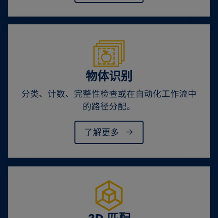
物体识别
分类、计数、完整性检查或在自动化工作流中
的路径分配。
了解更多