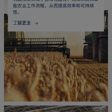
能农业工作流程，从而提高效率和可持续
性。
了解更多