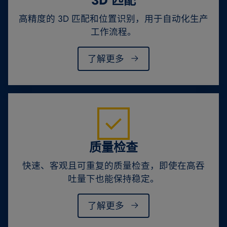
3D 匹配
高精度的 3D 匹配和位置识别，用于自动化生产
工作流程。
了解更多
质量检查
快速、客观且可重复的质量检查，即使在高吞
吐量下也能保持稳定。
了解更多