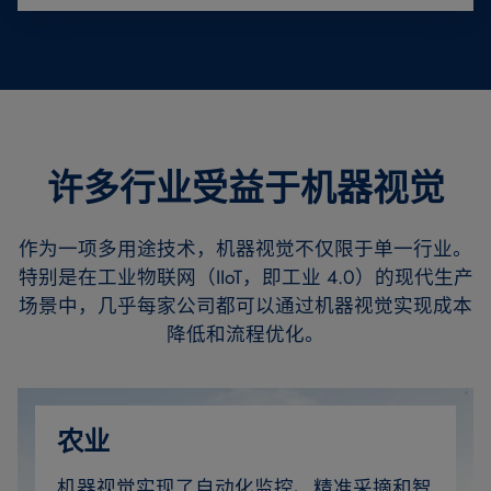
许多行业受益于机器视觉
作为一项多用途技术，机器视觉不仅限于单一行业。
特别是在工业物联网（IIoT，即工业 4.0）的现代生产
场景中，几乎每家公司都可以通过机器视觉实现成本
降低和流程优化。
农业
机器视觉实现了自动化监控、精准采摘和智