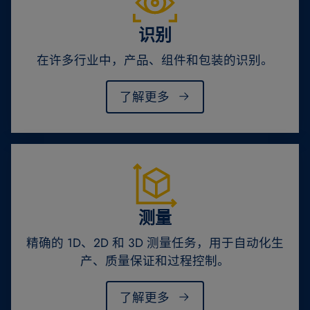
识别
在许多行业中，产品、组件和包装的识别。
了解更多
测量
精确的 1D、2D 和 3D 测量任务，用于自动化生
产、质量保证和过程控制。
了解更多