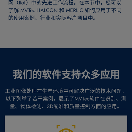
网（IIoT）中的先进工作流程。在本节中，您可以
了解 MVTec HALCON 和 MERLIC 如何应用于不同
的使用案例、行业和实际客户项目中。
我们的软件支持众多应用
工业图像处理在生产环境中可解决广泛的技术问题。
以下列举了若干案例，展示了MVTec软件在识别、测
量、物体检测、3D配准和质量控制方面的应用。