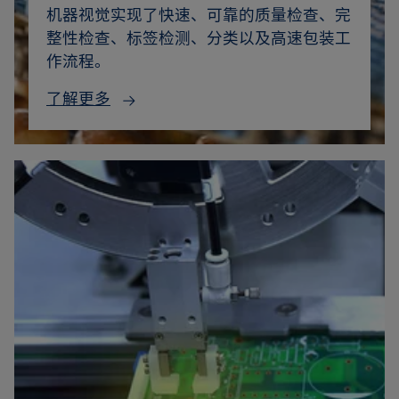
机器视觉实现了快速、可靠的质量检查、完
整性检查、标签检测、分类以及高速包装工
作流程。
了解更多