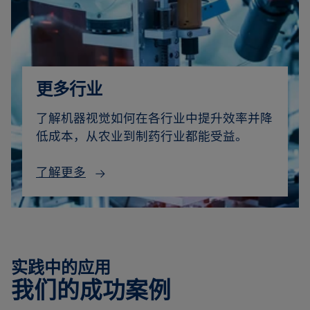
更多行业
了解机器视觉如何在各行业中提升效率并降
低成本，从农业到制药行业都能受益。
了解更多
实践中的应用
我们的成功案例