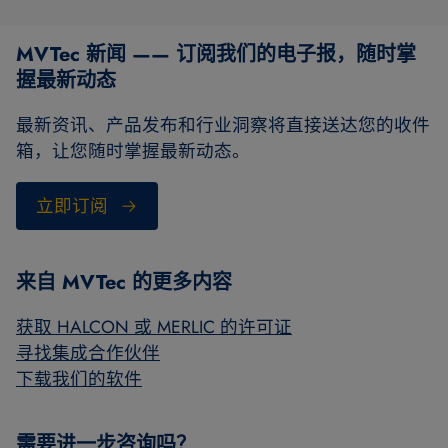
MVTec 新闻 —— 订阅我们的电子报，随时掌
握最新动态
最新资讯、产品发布和行业洞察将直接送达您的收件
箱，让您随时掌握最新动态。
立即订阅
来自 MVTec 的更多内容
获取 HALCON 或 MERLIC 的许可证
寻找集成合作伙伴
下载我们的软件
需要进一步咨询吗？