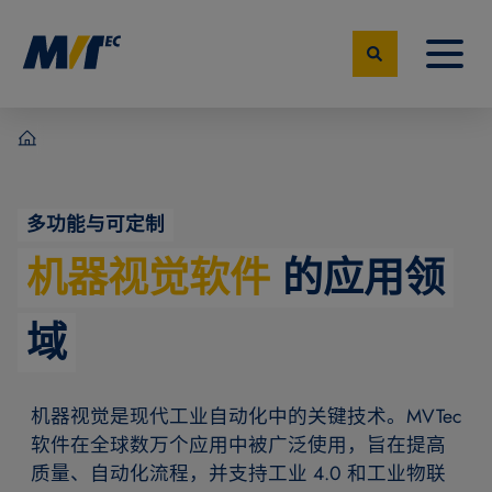
MVTec Software – 机器视觉专家
多功能与可定制
机器视觉软件
的应用领
域
机器视觉是现代工业自动化中的关键技术。MVTec
软件在全球数万个应用中被广泛使用，旨在提高
质量、自动化流程，并支持工业 4.0 和工业物联