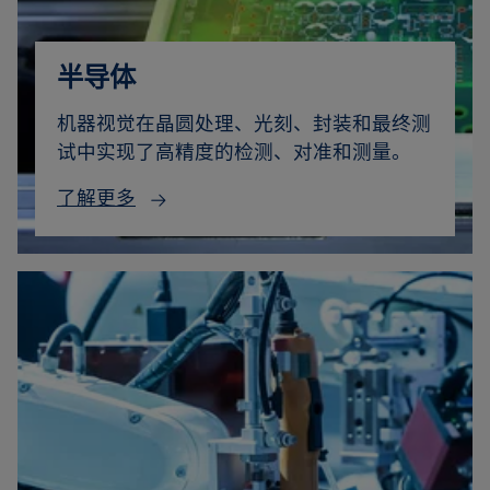
半导体
机器视觉在晶圆处理、光刻、封装和最终测
试中实现了高精度的检测、对准和测量。
了解更多