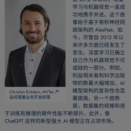
学习与机器视觉一直成
功地携手并进。这个故
事始于基于卷积神经网
络架构的 AlexNet。如
今，尽管自 2012 年以
来许多方面已经发生了
变化，深度学习已确立
自己作为机器视觉不可
或缺的一部分。例如，
利益相关者和科学出版
物的数量大幅增加，AI
模型架构的复杂性也显
Christian Eckstein, MVTec 产
品经理兼业务开发经理
著提高。另一个趋势
是，数据集的规模和用
于训练和推理的硬件性能不断提升。此外，像
ChatGPT 这样的新型强大 AI 模型正在占领市场。