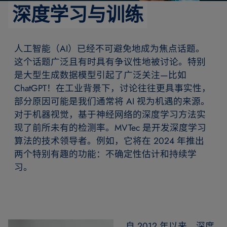
深度学习与训练
人工智能（AI）已经不可避免地成为焦点话题。
这个话题广泛且有时具有争议性地被讨论。特别
是大型生成数据模型引起了广泛关注—比如
ChatGPT！在工业背景下，讨论往往更具事实性，
部分原因可能是我们通常将 AI 视为机遇的来源。
对于机器视觉，基于神经网络的深度学习方法实
现了前所未有的检测率。MVTec 是开发深度学习
算法的技术领导者。例如，它将在 2024 年推出
两个特别有趣的功能：不确定性估计和持续学
习。
自 2012 年以来，深度