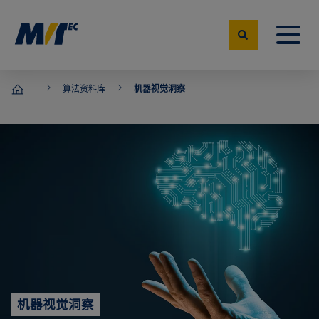
算法资料库
机器视觉洞察
MVTec Software – 机器视觉专家
机器视觉洞察