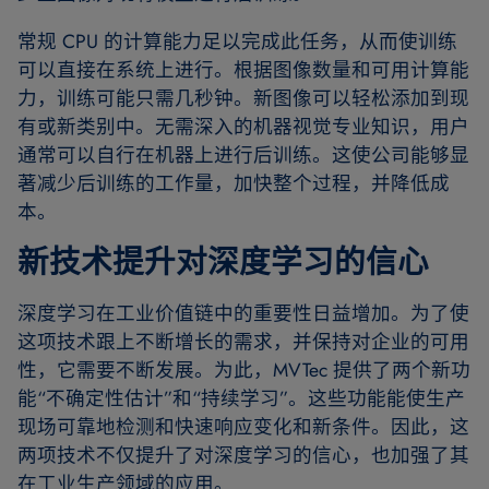
常规 CPU 的计算能力足以完成此任务，从而使训练
可以直接在系统上进行。根据图像数量和可用计算能
力，训练可能只需几秒钟。新图像可以轻松添加到现
有或新类别中。无需深入的机器视觉专业知识，用户
通常可以自行在机器上进行后训练。这使公司能够显
著减少后训练的工作量，加快整个过程，并降低成
本。
新技术提升对深度学习的信心
深度学习在工业价值链中的重要性日益增加。为了使
这项技术跟上不断增长的需求，并保持对企业的可用
性，它需要不断发展。为此，MVTec 提供了两个新功
能“不确定性估计”和“持续学习”。这些功能能使生产
现场可靠地检测和快速响应变化和新条件。因此，这
两项技术不仅提升了对深度学习的信心，也加强了其
在工业生产领域的应用。