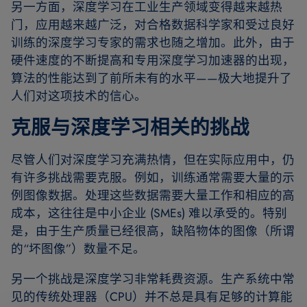
另一方面，深度学习在工业生产领域变得越来越热
门，应用越来越广泛，对合格数据科学家和受过良好
训练的深度学习专家的需求也随之增加。此外，由于
硬件速度的不断提高和专用深度学习加速器的出现，
算法的性能达到了前所未有的水平——极大地提升了
人们对这项技术的信心。
克服与深度学习相关的挑战
尽管人们对深度学习充满热情，但在实际应用中，仍
有许多挑战需要克服。例如，训练通常需要大量的示
例图像数据。处理这些数据需要大量工作和相应的高
成本，这往往是中小企业 (SMEs) 难以承受的。特别
是，由于生产质量已经很高，缺陷物体的图像（所谓
的“坏图像”）数量不足。
另一个挑战是深度学习非常耗费资源。生产系统中常
见的传统处理器（CPU）并不总是具有足够的计算能