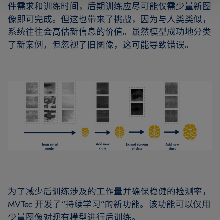
件需求和训练时间，后期训练应尽可能仅需少量新图
像即可完成。但这也带来了挑战，因为与人类类似，
系统往往会高估新信息的价值。虽然模型成功地分类
了新案例，但忽视了旧图像，这可能导致错误。
为了减少后训练涉及的工作量并确保稳健的检测率，
MVTec 开发了“持续学习”的新功能。该功能可以仅用
少量图像对现有模型进行后训练。