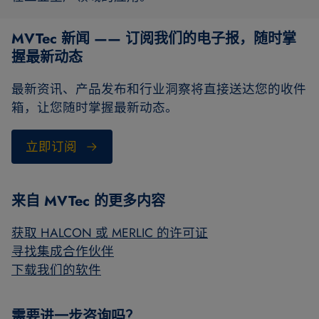
MVTec 新闻 —— 订阅我们的电子报，随时掌
握最新动态
最新资讯、产品发布和行业洞察将直接送达您的收件
箱，让您随时掌握最新动态。
立即订阅
来自 MVTec 的更多内容
获取 HALCON 或 MERLIC 的许可证
寻找集成合作伙伴
下载我们的软件
需要进一步咨询吗？