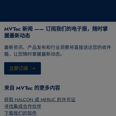
MVTec 新闻 —— 订阅我们的电子报，随时掌
握最新动态
最新资讯、产品发布和行业洞察将直接送达您的收件
箱，让您随时掌握最新动态。
立即订阅
来自 MVTec 的更多内容
获取 HALCON 或 MERLIC 的许可证
寻找集成合作伙伴
下载我们的软件