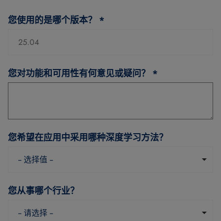
您使用的是哪个版本？
*
您对功能和可用性有何意见或疑问？
*
您希望在应用中采用哪种深度学习方法？
您从事哪个行业？