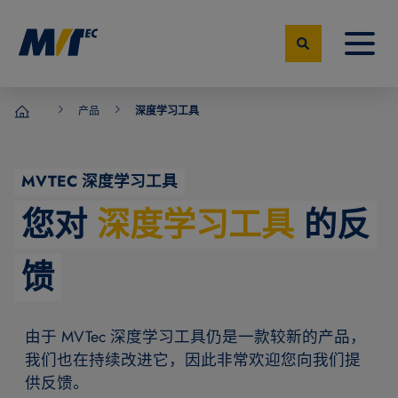
产品
深度学习工具
MVTec Software – 机器视觉专家
MVTEC 深度学习工具
您对
深度学习工具
的反
馈
由于 MVTec 深度学习工具仍是一款较新的产品，
我们也在持续改进它，因此非常欢迎您向我们提
供反馈。