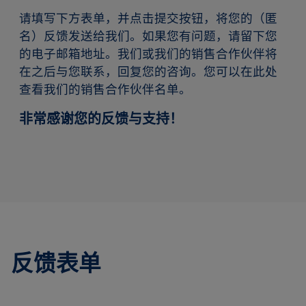
请填写下方表单，并点击提交按钮，将您的（匿
名）反馈发送给我们。如果您有问题，请留下您
的电子邮箱地址。我们或我们的销售合作伙伴将
在之后与您联系，回复您的咨询。您可以在此处
查看我们的销售合作伙伴名单。
非常感谢您的反馈与支持！
反馈表单