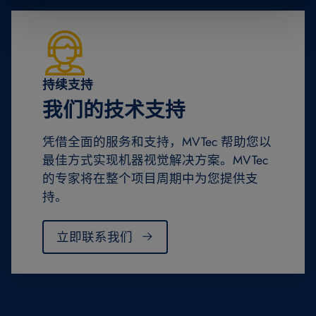
持续支持
我们的技术支持
凭借全面的服务和支持，MVTec 帮助您以
最佳方式实现机器视觉解决方案。MVTec
的专家将在整个项目周期中为您提供支
持。
立即联系我们