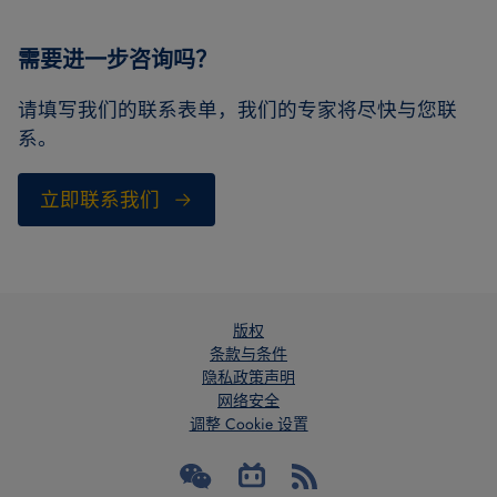
需要进一步咨询吗？
请填写我们的联系表单，我们的专家将尽快与您联
系。
立即联系我们
版权
条款与条件
隐私政策声明
网络安全
调整 Cookie 设置