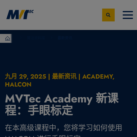
算法资料库
最新资讯
MVTec Software – 机器视觉专家
九月 29, 2025 | 最新资讯 | ACADEMY,
HALCON
MVTec Academy 新课
程：手眼标定
在本高级课程中，您将学习如何使用