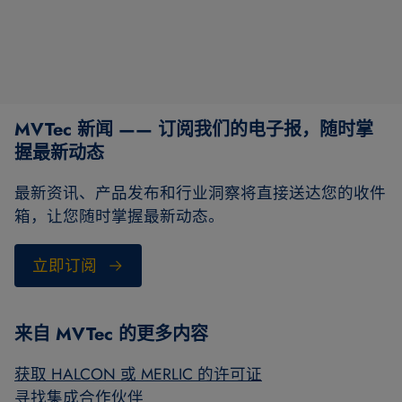
MVTec 新闻 —— 订阅我们的电子报，随时掌
握最新动态
最新资讯、产品发布和行业洞察将直接送达您的收件
箱，让您随时掌握最新动态。
立即订阅
来自 MVTec 的更多内容
获取 HALCON 或 MERLIC 的许可证
寻找集成合作伙伴