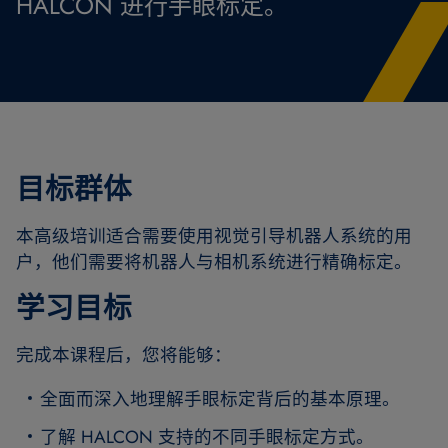
HALCON 进行手眼标定。
目标群体
本高级培训适合需要使用视觉引导机器人系统的用
户，他们需要将机器人与相机系统进行精确标定。
学习目标
完成本课程后，您将能够：
全面而深入地理解手眼标定背后的基本原理。
了解 HALCON 支持的不同手眼标定方式。