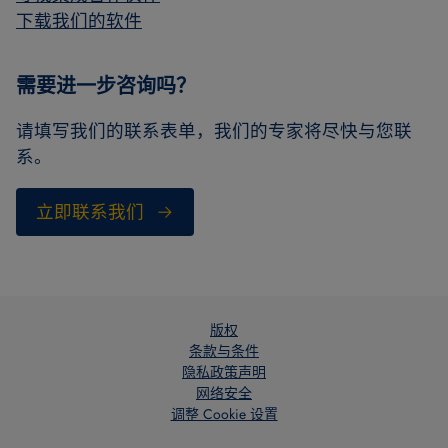
下载我们的软件
需要进一步咨询吗？
请填写我们的联系表单，我们的专家将尽快与您联
系。
立即联系我们
版权
条款与条件
隐私政策声明
网络安全
调整 Cookie 设置