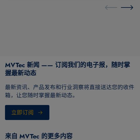
MVTec 新闻 —— 订阅我们的电子报，随时掌
握最新动态
最新资讯、产品发布和行业洞察将直接送达您的收件
箱，让您随时掌握最新动态。
立即订阅
来自 MVTec 的更多内容