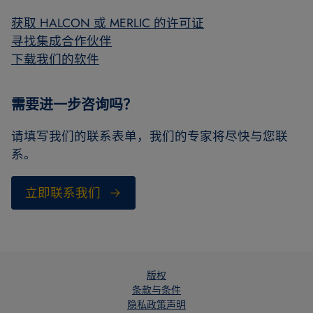
获取 HALCON 或 MERLIC 的许可证
寻找集成合作伙伴
下载我们的软件
需要进一步咨询吗？
请填写我们的联系表单，我们的专家将尽快与您联
系。
立即联系我们
版权
条款与条件
隐私政策声明