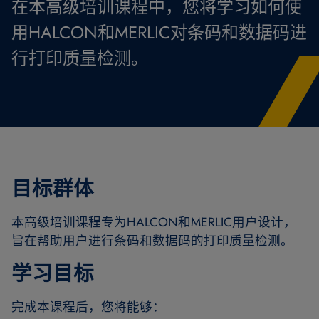
在本高级培训课程中，您将学习如何使
用HALCON和MERLIC对条码和数据码进
行打印质量检测。
目标群体
本高级培训课程专为HALCON和MERLIC用户设计，
旨在帮助用户进行条码和数据码的打印质量检测。
学习目标
完成本课程后，您将能够：