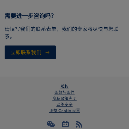
需要进一步咨询吗？
请填写我们的联系表单，我们的专家将尽快与您联
系。
立即联系我们
版权
条款与条件
隐私政策声明
网络安全
调整 Cookie 设置