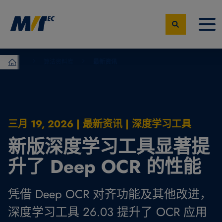
算法资料库
最新资讯
MVTec Software – 机器视觉专家
三月 19, 2026 | 最新资讯 | 深度学习工具
新版深度学习工具显著提
升了 Deep OCR 的性能
凭借 Deep OCR 对齐功能及其他改进，
深度学习工具 26.03 提升了 OCR 应用