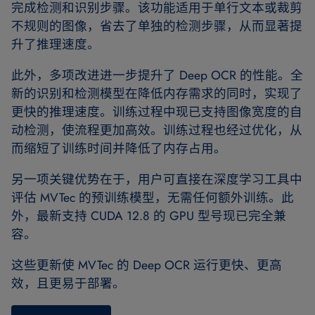
完成检测和识别步骤。该功能适用于单行文本或裁剪
不规则的图像，省去了单独的检测步骤，从而显著提
升了推理速度。
此外，多项改进进一步提升了 Deep OCR 的性能。全
新的识别和检测模型在降低内存需求的同时，实现了
更快的推理速度。训练过程中现已支持图像宽度的自
动检测，使流程更加高效。训练过程也经过优化，从
而缩短了训练时间并降低了内存占用。
另一项关键优势在于，用户可直接在深度学习工具中
评估 MVTec 的预训练模型，无需任何额外训练。此
外，最新支持 CUDA 12.8 的 GPU 型号现已完全兼
容。
这些更新使 MVTec 的 Deep OCR 运行更快、更高
效，且更易于部署。