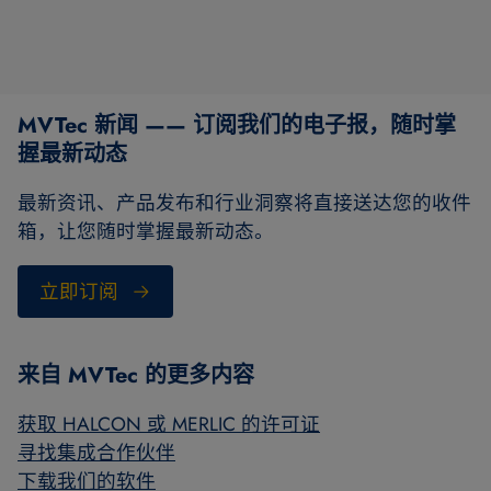
MVTec 新闻 —— 订阅我们的电子报，随时掌
握最新动态
最新资讯、产品发布和行业洞察将直接送达您的收件
箱，让您随时掌握最新动态。
立即订阅
来自 MVTec 的更多内容
获取 HALCON 或 MERLIC 的许可证
寻找集成合作伙伴
下载我们的软件