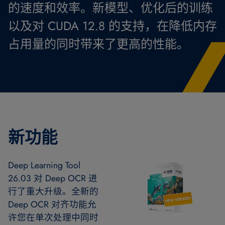
的速度和效率。新模型、优化后的训练
以及对 CUDA 12.8 的支持，在降低内存
占用量的同时带来了更高的性能。
新功能
Deep Learning Tool
26.03 对 Deep OCR 进
行了重大升级。全新的
Deep OCR 对齐功能允
许您在单次处理中同时