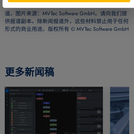
版权所有。所有图像和文本材料仅可免费用于新闻报
道。图片来源：MVTec Software GmbH。请向我们提
供报道副本。除新闻报道外，这些材料禁止用于任何
形式的商业用途。版权所有 © MVTec Software GmbH
更多新闻稿