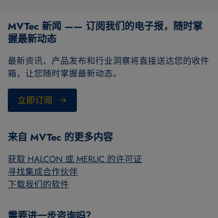
MVTec 新闻 —— 订阅我们的电子报，随时掌
握最新动态
最新资讯、产品发布和行业洞察将直接送达您的收件
箱，让您随时掌握最新动态。
立即订阅
来自 MVTec 的更多内容
获取 HALCON 或 MERLIC 的许可证
寻找集成合作伙伴
下载我们的软件
需要进一步咨询吗？