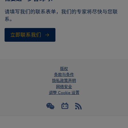
请填写我们的联系表单，我们的专家将尽快与您联
系。
立即联系我们
版权
条款与条件
隐私政策声明
网络安全
调整 Cookie 设置