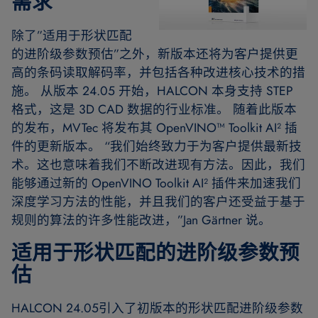
需求
除了”适用于形状匹配
的进阶级参数预估”之外，新版本还将为客户提供更
高的条码读取解码率，并包括各种改进核心技术的措
施。 从版本 24.05 开始，HALCON 本身支持 STEP
格式，这是 3D CAD 数据的行业标准。 随着此版本
的发布，MVTec 将发布其 OpenVINO™ Toolkit AI² 插
件的更新版本。 “我们始终致力于为客户提供最新技
术。这也意味着我们不断改进现有方法。因此，我们
能够通过新的 OpenVINO Toolkit AI² 插件来加速我们
深度学习方法的性能，并且我们的客户还受益于基于
规则的算法的许多性能改进，”Jan Gärtner 说。
适用于形状匹配的进阶级参数预
估
HALCON 24.05引入了初版本的形状匹配进阶级参数