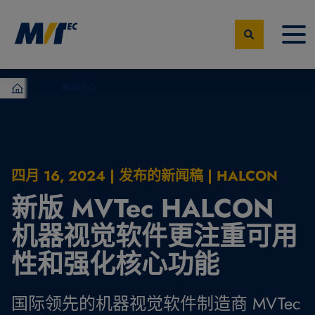
新闻中心
MVTec Software – 机器视觉专家
四月 16, 2024 | 发布的新闻稿 | HALCON
新版 MVTec HALCON
机器视觉软件更注重可用
性和强化核心功能
国际领先的机器视觉软件制造商 MVTec