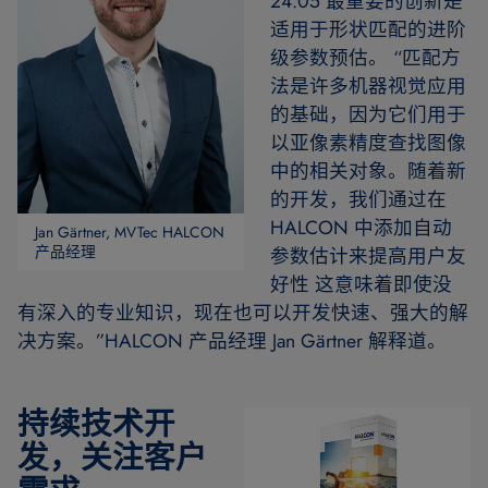
24.05 最重要的创新是
适用于形状匹配的进阶
级参数预估。 “匹配方
法是许多机器视觉应用
的基础，因为它们用于
以亚像素精度查找图像
中的相关对象。随着新
的开发，我们通过在
HALCON 中添加自动
Jan Gärtner, MVTec HALCON
产品经理
参数估计来提高用户友
好性 这意味着即使没
有深入的专业知识，现在也可以开发快速、强大的解
决方案。”HALCON 产品经理 Jan Gärtner 解释道。
持续技术开
发，关注客户