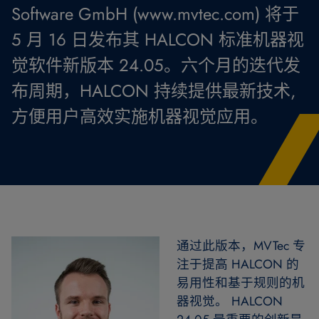
Software GmbH (www.mvtec.com) 将于
5 月 16 日发布其 HALCON 标准机器视
觉软件新版本 24.05。六个月的迭代发
布周期，HALCON 持续提供最新技术,
方便用户高效实施机器视觉应用。
通过此版本，MVTec 专
注于提高 HALCON 的
易用性和基于规则的机
器视觉。 HALCON