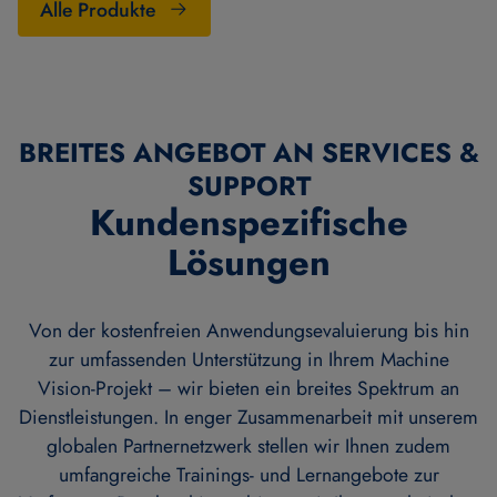
Alle Produkte
BREITES ANGEBOT AN SERVICES &
SUPPORT
Kundenspezifische
Lösungen
Von der kostenfreien Anwendungsevaluierung bis hin
zur umfassenden Unterstützung in Ihrem Machine
Vision-Projekt – wir bieten ein breites Spektrum an
Dienstleistungen. In enger Zusammenarbeit mit unserem
globalen Partnernetzwerk stellen wir Ihnen zudem
umfangreiche Trainings- und Lernangebote zur