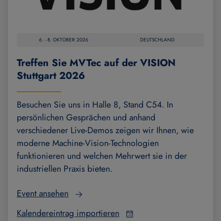
6. - 8. OKTOBER 2026
DEUTSCHLAND
Treffen Sie MVTec auf der VISION
Stuttgart 2026
Besuchen Sie uns in Halle 8, Stand C54. In
persönlichen Gesprächen und anhand
verschiedener Live-Demos zeigen wir Ihnen, wie
moderne Machine-Vision-Technologien
funktionieren und welchen Mehrwert sie in der
industriellen Praxis bieten.
Event ansehen
Kalendereintrag importieren