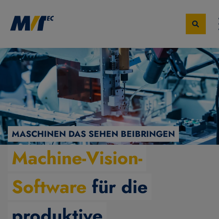
MASCHINEN DAS SEHEN BEIBRINGEN
Machine-Vision-
Software
für die
produktive