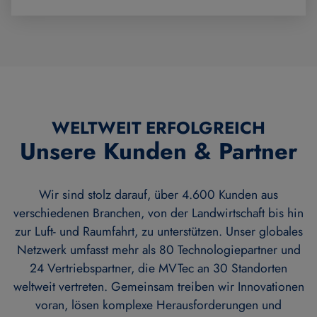
WELTWEIT ERFOLGREICH
Unsere Kunden & Partner
Wir sind stolz darauf, über 4.600 Kunden aus
verschiedenen Branchen, von der Landwirtschaft bis hin
zur Luft- und Raumfahrt, zu unterstützen. Unser globales
Netzwerk umfasst mehr als 80 Technologiepartner und
24 Vertriebspartner, die MVTec an 30 Standorten
weltweit vertreten. Gemeinsam treiben wir Innovationen
voran, lösen komplexe Herausforderungen und