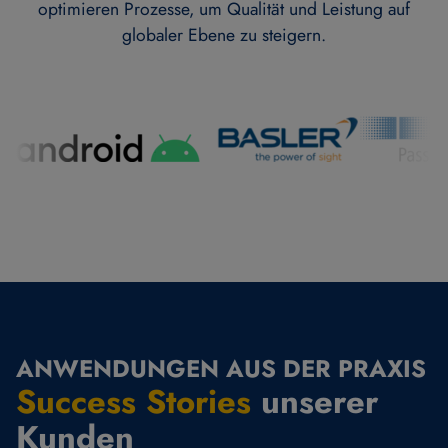
optimieren Prozesse, um Qualität und Leistung auf
globaler Ebene zu steigern.
ANWENDUNGEN AUS DER PRAXIS
Success Stories
unserer
Kunden