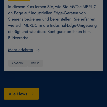
In diesem Kurs lernen Sie, wie Sie MVTec MERLIC
on Edge auf industriellen Edge-Geräten von
Siemens bedienen und bereitstellen. Sie erfahren,
wie sich MERLIC in die Industrial-Edge-Umgebung
einfügt und wie diese Konfiguration Ihnen hilft,
Bildverarbei…
Mehr erfahren
ACADEMY
MERLIC
Alle News