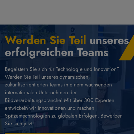
Werden Sie Teil
unseres
erfolgreichen Teams
Begeistern Sie sich für Technologie und Innovation?
Werden Sie Teil unseres dynamischen,
zukunftsorientierten Teams in einem wachsenden
internationalen Unternehmen der
Bildverarbeitungsbranche! Mit über 300 Experten
entwickeln wir Innovationen und machen
Spitzentechnologien zu globalen Erfolgen. Bewerben
Sie sich jetzt!