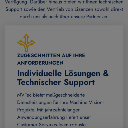
Verfügung. Darüber hinaus bieten wir Ihnen technischen
Support sowie den Vertrieb von Lizenzen sowohl direkt
durch uns als auch über unsere Partner an.
ZUGESCHNITTEN AUF IHRE
ANFORDERUNGEN
Individuelle Lösungen &
Technischer Support
MVTec bietet maßgeschneiderte
Dienstleistungen für Ihre Machine Vision-
Projekte. Mit jahrzehntelanger
Anwendungserfahrung liefert unser
Customer Services-Team robuste,