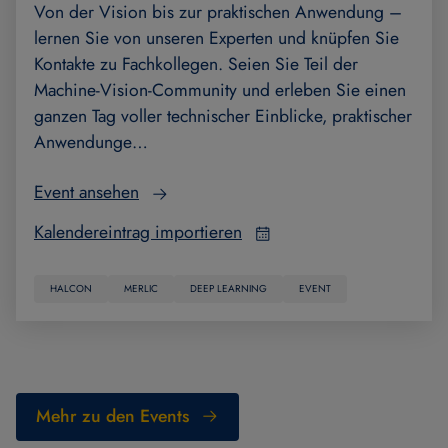
Von der Vision bis zur praktischen Anwendung –
lernen Sie von unseren Experten und knüpfen Sie
Kontakte zu Fachkollegen. Seien Sie Teil der
Machine-Vision-Community und erleben Sie einen
ganzen Tag voller technischer Einblicke, praktischer
Anwendunge…
Event ansehen
Kalendereintrag importieren
HALCON
MERLIC
DEEP LEARNING
EVENT
Mehr zu den Events