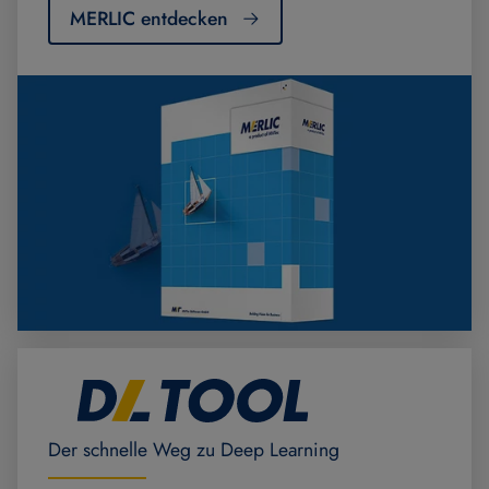
MERLIC entdecken
Der schnelle Weg zu Deep Learning