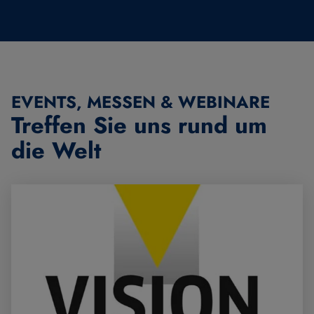
EVENTS, MESSEN & WEBINARE
Treffen Sie uns
rund um
die Welt