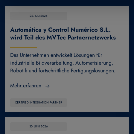
22. JULI 2026
Automática y Control Numérico S.L.
wird Teil des MVTec Partnernetzwerks
Das Unternehmen entwickelt Lösungen für
industrielle Bildverarbeitung, Automatisierung,
Robotik und fortschrittliche Fertigungslösungen.
Mehr erfahren
CERTIFIED INTEGRATION PARTNER
30. JUNI 2026