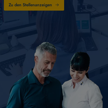
Zu den Stellenanzeigen