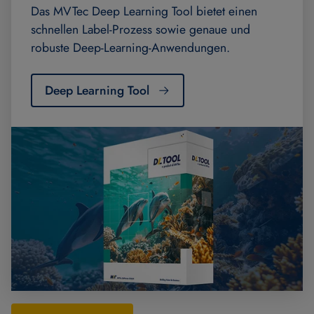
Das MVTec Deep Learning Tool bietet einen
schnellen Label-Prozess sowie genaue und
robuste Deep-Learning-Anwendungen.
Deep Learning Tool