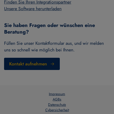
Finden Sie Ihren Integrationspartner
Unsere Software herunterladen
Sie haben Fragen oder wünschen eine
Beratung?
Füllen Sie unser Kontaktformular aus, und wir melden
uns so schnell wie möglich bei Ihnen.
Kontakt aufnehmen
Impressum
AGBs
Datenschutz
Cybersicherheit