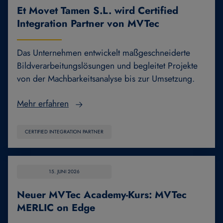
Et Movet Tamen S.L. wird Certified
Integration Partner von MVTec
Das Unternehmen entwickelt maßgeschneiderte
Bildverarbeitungslösungen und begleitet Projekte
von der Machbarkeitsanalyse bis zur Umsetzung.
Mehr erfahren
CERTIFIED INTEGRATION PARTNER
15. JUNI 2026
Neuer MVTec Academy-Kurs: MVTec
MERLIC on Edge