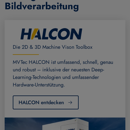
Bildverarbeitung
Die 2D & 3D Machine Vison Toolbox
MVTec HALCON ist umfassend, schnell, genau
und robust – inklusive der neuesten Deep-
Learning-Technologien und umfassender
Hardware-Unterstützung.
HALCON entdecken