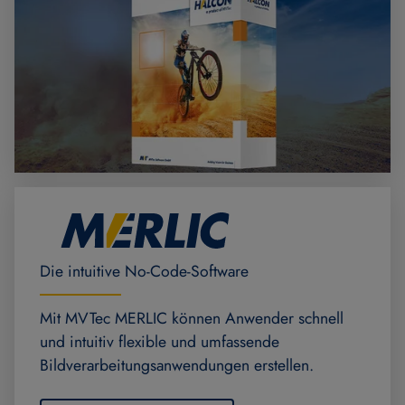
Die intuitive No-Code-Software
Mit MVTec MERLIC können Anwender schnell
und intuitiv flexible und umfassende
Bildverarbeitungsanwendungen erstellen.