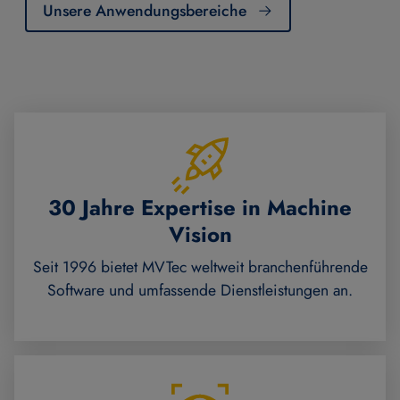
Unsere Anwendungsbereiche
30 Jahre Expertise in Machine
Vision
Seit 1996 bietet MVTec weltweit branchenführende
Software und umfassende Dienstleistungen an.