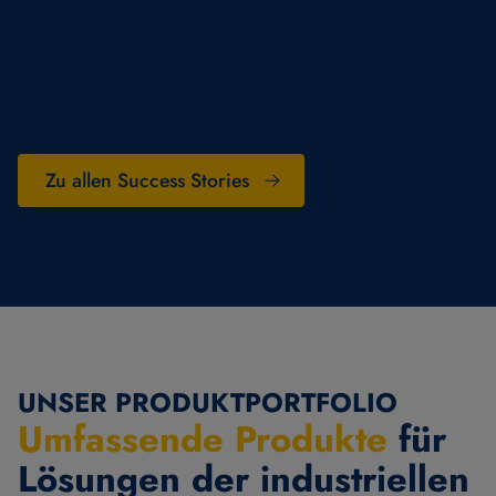
Zu allen Success Stories
UNSER PRODUKTPORTFOLIO
Umfassende Produkte
für
Lösungen der industriellen