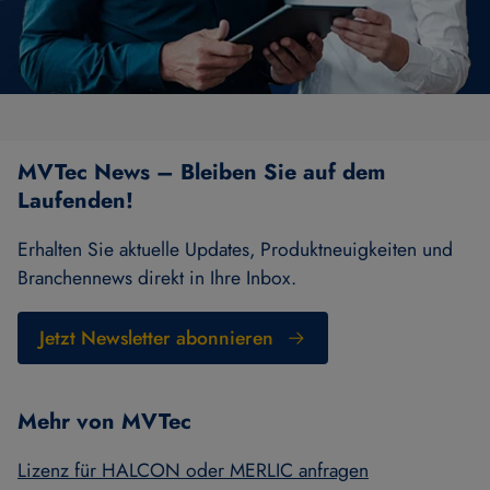
MVTec News – Bleiben Sie auf dem
Laufenden!
Erhalten Sie aktuelle Updates, Produktneuigkeiten und
Branchennews direkt in Ihre Inbox.
Jetzt Newsletter abonnieren
Mehr von MVTec
Lizenz für HALCON oder MERLIC anfragen