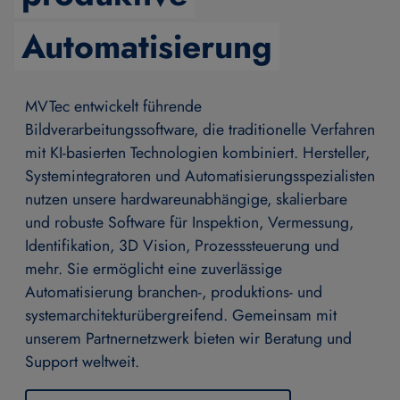
Automatisierung
MVTec entwickelt führende
Bildverarbeitungssoftware, die traditionelle Verfahren
mit KI-basierten Technologien kombiniert. Hersteller,
Systemintegratoren und Automatisierungsspezialisten
nutzen unsere hardwareunabhängige, skalierbare
und robuste Software für Inspektion, Vermessung,
Identifikation, 3D Vision, Prozesssteuerung und
mehr. Sie ermöglicht eine zuverlässige
Automatisierung branchen-, produktions- und
systemarchitekturübergreifend. Gemeinsam mit
unserem Partnernetzwerk bieten wir Beratung und
Support weltweit.