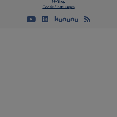
MVShop
Cookie-Einstellungen