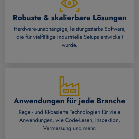
Robuste & skalierbare Lösungen
Hardware-unabhängige, leistungsstarke Software,
die für vielfältige industrielle Setups entwickelt
wurde.
Anwendungen für jede Branche
Regel- und KI-basierte Technologien für viele
Anwendungen, wie Code-Lesen, Inspektion,
Vermessung und mehr.