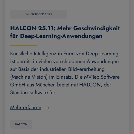
14. OKTOBER 2025
HALCON 25.11: Mehr Geschwindigkeit
für Deep-Learning-Anwendungen
Künstliche Intelligenz in Form von Deep Learning
ist bereits in vielen verschiedenen Anwendungen
auf Basis der industriellen Bildverarbeitung
(Machine Vision) im Einsatz. Die MVTec Software
GmbH aus München bietet mit HALCON, der
Standardsoftware für…
Mehr erfahren
HALCON