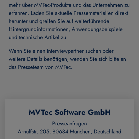
mehr über MVTec-Produkte und das Unternehmen zu
erfahren. Laden Sie aktuelle Pressematerialien direkt
herunter und greifen Sie auf weiterführende
Hintergrundinformationen, Anwendungsbeispiele
und technische Artikel zu.
Wenn Sie einen Interviewpartner suchen oder
weitere Details benötigen, wenden Sie sich bitte an
das Presseteam von MVTec.
MVTec Software GmbH
Presseanfragen
Arnulfstr. 205, 80634 München, Deutschland