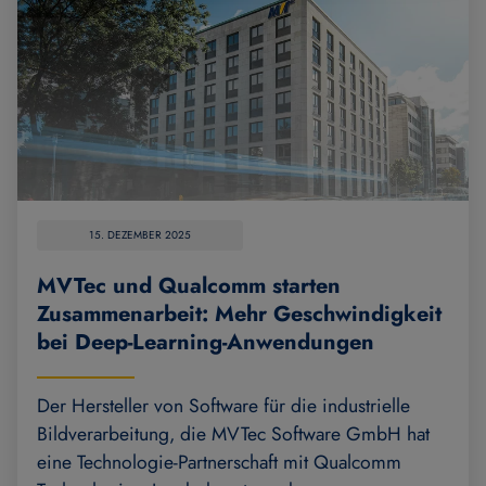
15. DEZEMBER 2025
MVTec und Qualcomm starten
Zusammenarbeit: Mehr Geschwindigkeit
bei Deep-Learning-Anwendungen
Der Hersteller von Software für die industrielle
Bildverarbeitung, die MVTec Software GmbH hat
eine Technologie-Partnerschaft mit Qualcomm