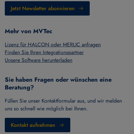
Jetzt Newsletter abonnieren
Mehr von MVTec
Lizenz für HALCON oder MERLIC anfragen
Finden Sie Ihren Integrationspartner
Unsere Software herunterladen
Sie haben Fragen oder wünschen eine
Beratung?
Füllen Sie unser Kontaktformular aus, und wir melden
uns so schnell wie möglich bei Ihnen.
Kontakt aufnehmen