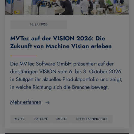
16. JULI 2026
MVTec auf der VISION 2026: Die
Zukunft von Machine Vision erleben
Die MVTec Software GmbH präsentiert auf der
diesjährigen VISION vom 6. bis 8. Oktober 2026
in Stuttgart ihr aktuelles Produktportfolio und zeigt,
in welche Richtung sich die Branche bewegt.
Mehr erfahren
MVTEC
HALCON
MERLIC
DEEP LEARNING TOOL