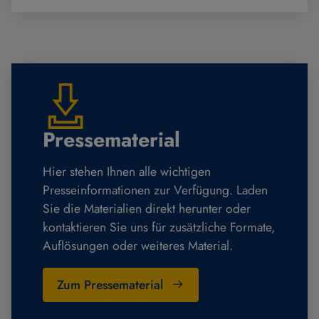
Pressematerial
Hier stehen Ihnen alle wichtigen
Presseinformationen zur Verfügung. Laden
Sie die Materialien direkt herunter oder
kontaktieren Sie uns für zusätzliche Formate,
Auflösungen oder weiteres Material.
Zum Pressematerial