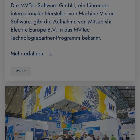
Die MVTec Software GmbH, ein führender
internationaler Hersteller von Machine Vision
Software, gibt die Aufnahme von Mitsubishi
Electric Europe B.V. in das MVTec
Technologiepartner-Programm bekannt.
Mehr erfahren
MVTEC