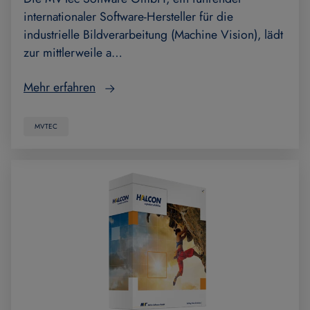
internationaler Software-Hersteller für die
industrielle Bildverarbeitung (Machine Vision), lädt
zur mittlerweile a…
Mehr erfahren
MVTEC