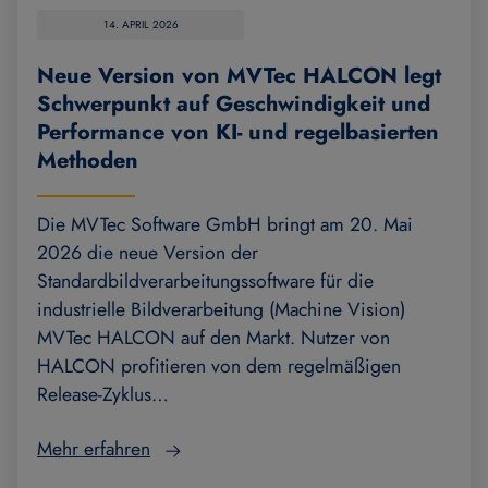
14. APRIL 2026
Neue Version von MVTec HALCON legt
Schwerpunkt auf Geschwindigkeit und
Performance von KI- und regelbasierten
Methoden
Die MVTec Software GmbH bringt am 20. Mai
2026 die neue Version der
Standardbildverarbeitungssoftware für die
industrielle Bildverarbeitung (Machine Vision)
MVTec HALCON auf den Markt. Nutzer von
HALCON profitieren von dem regelmäßigen
Release-Zyklus…
Mehr erfahren