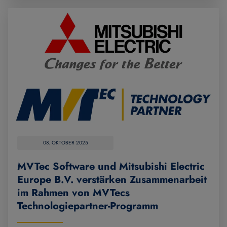
08. OKTOBER 2025
MVTec Software und Mitsubishi Electric
Europe B.V. verstärken Zusammenarbeit
im Rahmen von MVTecs
Technologiepartner-Programm