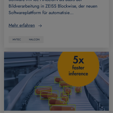
Bildverarbeitung in ZEISS Blockwise, der neuen
Softwareplattform für automatisie…
Mehr erfahren
MVTEC
HALCON