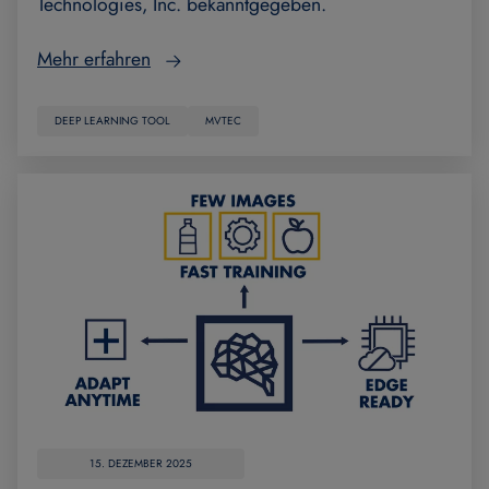
Technologies, Inc. bekanntgegeben.
Mehr erfahren
DEEP LEARNING TOOL
MVTEC
15. DEZEMBER 2025