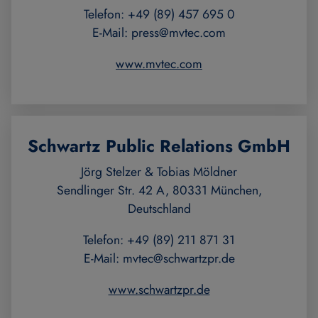
Telefon: +49 (89) 457 695 0
E-Mail:
press@mvtec.com
www.mvtec.com
Schwartz Public Relations GmbH
Jörg Stelzer & Tobias Möldner
Sendlinger Str. 42 A, 80331 München,
Deutschland
Telefon: +49 (89) 211 871 31
E-Mail:
mvtec@schwartzpr.de
www.schwartzpr.de