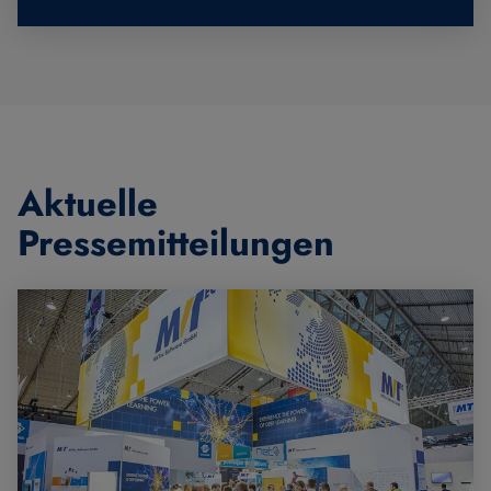
Aktuelle
Pressemitteilungen