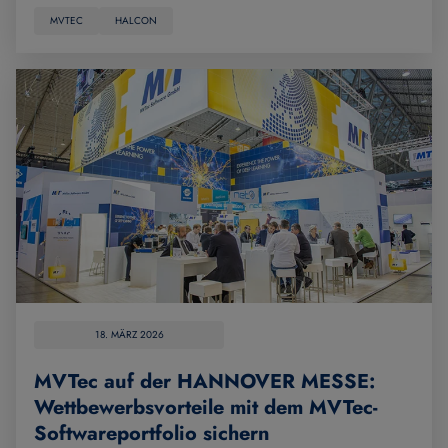
MVTEC
HALCON
18. MÄRZ 2026
MVTec auf der HANNOVER MESSE:
Wettbewerbsvorteile mit dem MVTec-
Softwareportfolio sichern