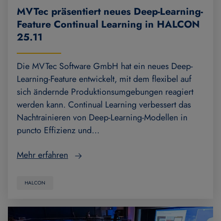
MVTec präsentiert neues Deep-Learning-
Feature Continual Learning in HALCON
25.11
Die MVTec Software GmbH hat ein neues Deep-
Learning-Feature entwickelt, mit dem flexibel auf
sich ändernde Produktionsumgebungen reagiert
werden kann. Continual Learning verbessert das
Nachtrainieren von Deep-Learning-Modellen in
puncto Effizienz und…
Mehr erfahren
HALCON