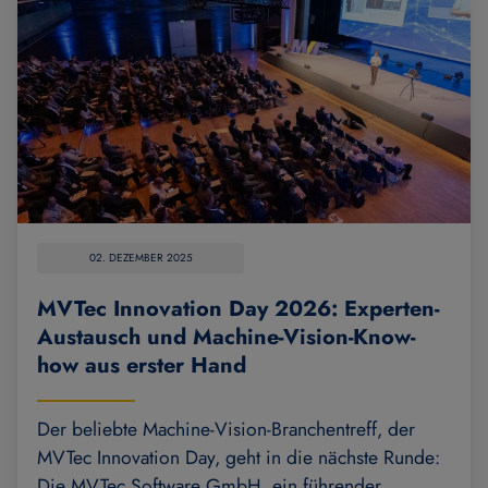
02. DEZEMBER 2025
MVTec Innovation Day 2026: Experten-
Austausch und Machine-Vision-Know-
how aus erster Hand
Der beliebte Machine-Vision-Branchentreff, der
MVTec Innovation Day, geht in die nächste Runde:
Die MVTec Software GmbH, ein führender