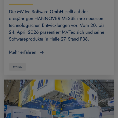
Die MVTec Software GmbH stellt auf der
diesjährigen HANNOVER MESSE ihre neuesten
technologischen Entwicklungen vor. Vom 20. bis
24. April 2026 präsentiert MVTec sich und seine
Softwareprodukte in Halle 27, Stand F38.
Mehr erfahren
MVTEC