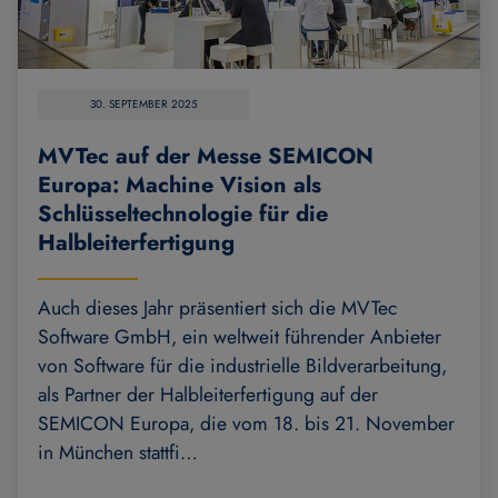
30. SEPTEMBER 2025
MVTec auf der Messe SEMICON
Europa: Machine Vision als
Schlüsseltechnologie für die
Halbleiterfertigung
Auch dieses Jahr präsentiert sich die MVTec
Software GmbH, ein weltweit führender Anbieter
von Software für die industrielle Bildverarbeitung,
als Partner der Halbleiterfertigung auf der
SEMICON Europa, die vom 18. bis 21. November
in München stattfi…