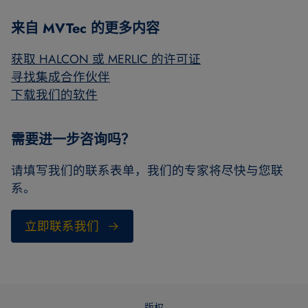
来自 MVTec 的更多内容
获取 HALCON 或 MERLIC 的许可证
寻找集成合作伙伴
下载我们的软件
需要进一步咨询吗？
请填写我们的联系表单，我们的专家将尽快与您联
系。
立即联系我们
版权