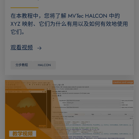
在本教程中，您将了解 MVTec HALCON 中的
XYZ 映射、它们为什么有用以及如何有效地使用
它们。
观看视频
分步教程
HALCON