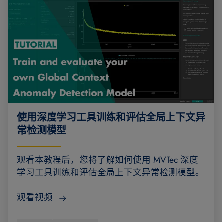
使用深度学习工具训练和评估全局上下文异
常检测模型
观看本教程后，您将了解如何使用 MVTec 深度
学习工具训练和评估全局上下文异常检测模型。
观看视频