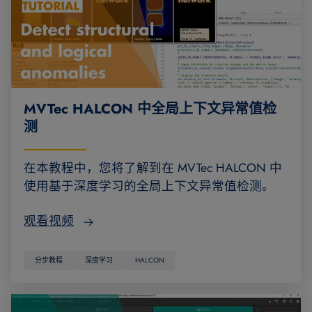
MVTec HALCON 中全局上下文异常值检
测
在本教程中，您将了解到在 MVTec HALCON 中
使用基于深度学习的全局上下文异常值检测。
观看视频
分步教程
深度学习
HALCON