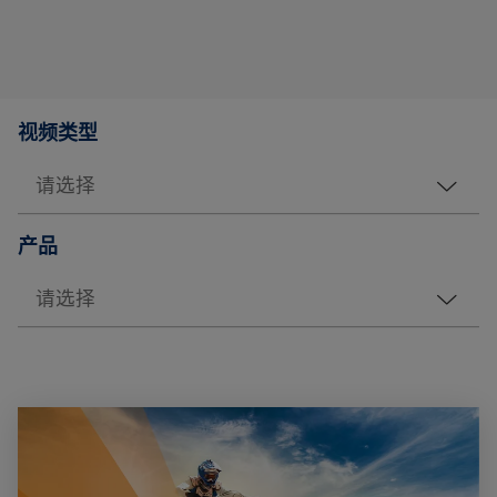
视频类型
产品