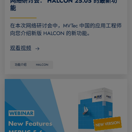
网络研讨会： HALCON 25.05 的最新功
能
在本次网络研讨会中，MVTec 中国的应用工程师
向您介绍新版 HALCON 的新功能。
观看视频
功能介绍
HALCON