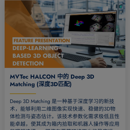
MVTec HALCON 中的 Deep 3D
Matching (深度3D匹配)
Deep 3D Matching 是一种基于深度学习的新技
术，能够利用二维图像实现快速、稳健的3D物
体检测与姿态估计。该技术参数化需求极低且性
能卓越，使其成为箱内拾取和机器人操作等应用