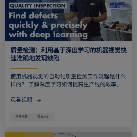
质量检测：利用基于深度学习的机器视觉快
速准确地发现缺陷
使用机器视觉的自动化质量检测工作流程是什么
样的？ 了解深度学习如何提高生产线的效率。
观看视频
质量检验
深度学习