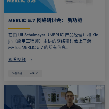
MERLIC 5.7 网络研讨会： 新功能
在由 Ulf Schulmeyer（MERLIC 产品经理）和 Xin
Jin（应用工程师）主讲的网络研讨会上了解
MVTec MERLIC 5.7 的所有信息。
观看视频
功能介绍
MERLIC