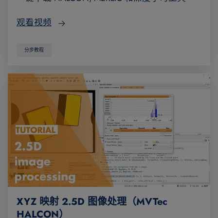
观看视频
分步教程
XYZ 映射 2.5D 图像处理（MVTec
HALCON）