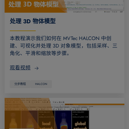
处理 3D 物体模型
本教程演示我们如何在 MVTec HALCON 中创
建、可视化并处理 3D 对象模型，包括采样、三
角化、平滑和缩放等步骤。
观看视频
分步教程
HALCON