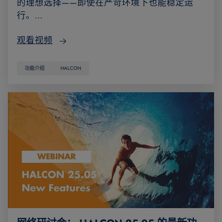
的理想选择——即使在严苛环境下也能稳定运
行。…
观看视频
功能介绍
HALCON