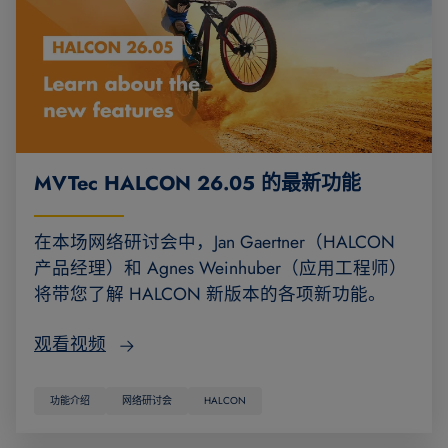
MVTec HALCON 26.05 的最新功能
在本场网络研讨会中，Jan Gaertner（HALCON
产品经理）和 Agnes Weinhuber（应用工程师）
将带您了解 HALCON 新版本的各项新功能。
观看视频
功能介绍
网络研讨会
HALCON