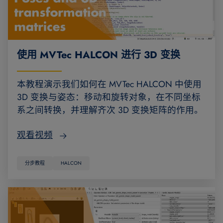
使用 MVTec HALCON 进行 3D 变换
本教程演示我们如何在 MVTec HALCON 中使用
3D 变换与姿态：移动和旋转对象，在不同坐标
系之间转换，并理解齐次 3D 变换矩阵的作用。
观看视频
分步教程
HALCON