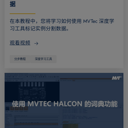
据
在本教程中，您将学习如何使用 MVTec 深度学
习工具标记实例分割数据。
观看视频
分步教程
深度学习工具