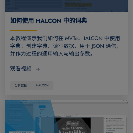
如何使用 HALCON 中的词典
本教程演示我们如何在 MVTec HALCON 中使用
字典：创建字典、读写数据、用于 JSON 通信，
并作为过程的通用输入与输出参数。
观看视频
分步教程
HALCON