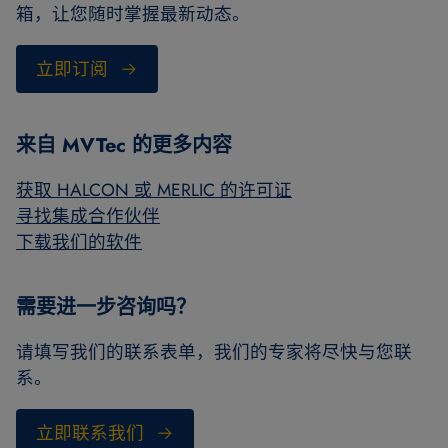
箱，让您随时掌握最新动态。
立即订阅
来自 MVTec 的更多内容
获取 HALCON 或 MERLIC 的许可证
寻找集成合作伙伴
下载我们的软件
需要进一步咨询吗？
请填写我们的联系表单，我们的专家将尽快与您联
系。
立即联系我们