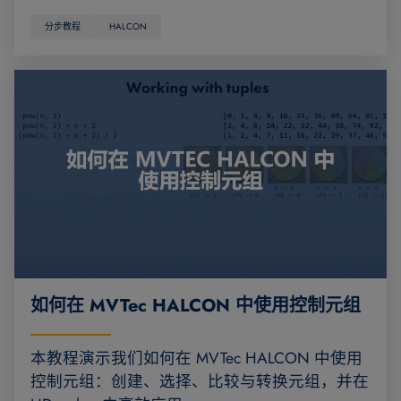
分步教程
HALCON
如何在 MVTec HALCON 中使用控制元组
本教程演示我们如何在 MVTec HALCON 中使用
控制元组：创建、选择、比较与转换元组，并在