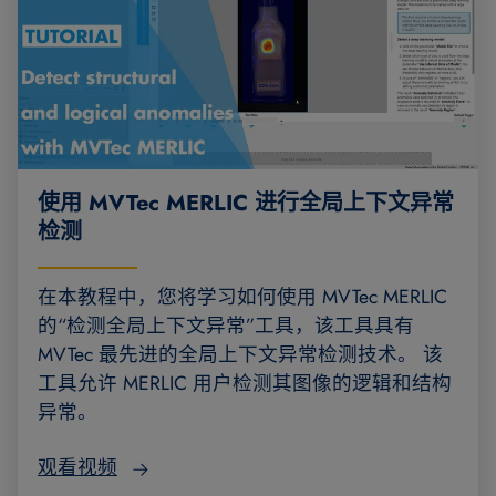
使用 MVTec MERLIC 进行全局上下文异常
检测
在本教程中，您将学习如何使用 MVTec MERLIC
的“检测全局上下文异常”工具，该工具具有
MVTec 最先进的全局上下文异常检测技术。 该
工具允许 MERLIC 用户检测其图像的逻辑和结构
异常。
观看视频