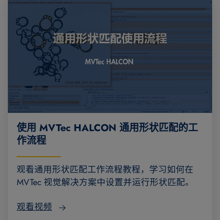
使用 MVTec HALCON 通用形状匹配的工
作流程
观看通用形状匹配工作流程教程，学习如何在
MVTec 视觉解决方案中设置并运行形状匹配。
观看视频