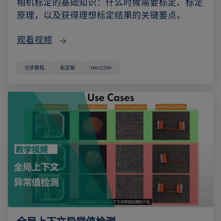
相机标定的基础知识：什么时候需要标定、标定
原理，以及获得理想标定结果的关键要点。
观看视频
分步教程
标定板
HALCON