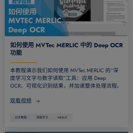
如何使用 MVTec MERLIC 中的 Deep OCR
功能
本教程演示我们如何使用 MVTec MERLIC 的“深
度学习文字与数字读取”工具：应用 Deep
OCR、可视化识别结果，并加速整体处理流程。
观看视频
分步教程
深度学习
MERLIC