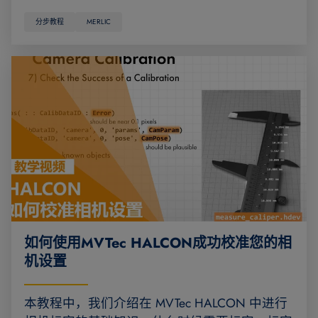
分步教程
MERLIC
如何使用MVTec HALCON成功校准您的相
机设置
本教程中，我们介绍在 MVTec HALCON 中进行