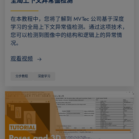
全局上下文异常值检测
在本教程中，您将了解到 MVTec 公司基于深度
学习的全局上下文异常值检测。通过这项技术，
您可以检测到图像中的结构和逻辑上的异常情
况。
观看视频
分步教程
深度学习