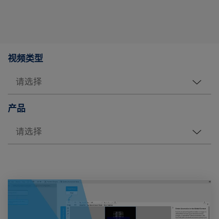
视频类型
产品