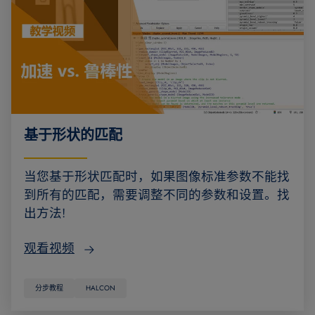
基于形状的匹配
当您基于形状匹配时，如果图像标准参数不能找
到所有的匹配，需要调整不同的参数和设置。找
出方法!
观看视频
分步教程
HALCON