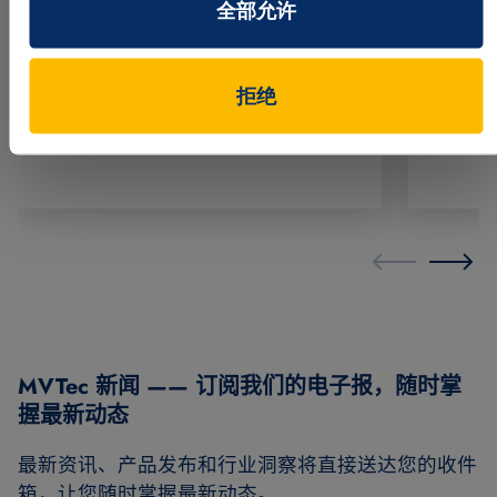
全部允许
观看视
功能介绍
网络研讨会
HALCON
功能介绍
拒绝
MVTec 新闻 —— 订阅我们的电子报，随时掌
握最新动态
最新资讯、产品发布和行业洞察将直接送达您的收件
箱，让您随时掌握最新动态。