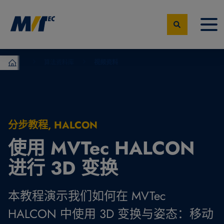
算法资料库
视频资料
MVTec Software – 机器视觉专家
分步教程, HALCON
使用 MVTec HALCON
进行 3D 变换
本教程演示我们如何在 MVTec
HALCON 中使用 3D 变换与姿态：移动