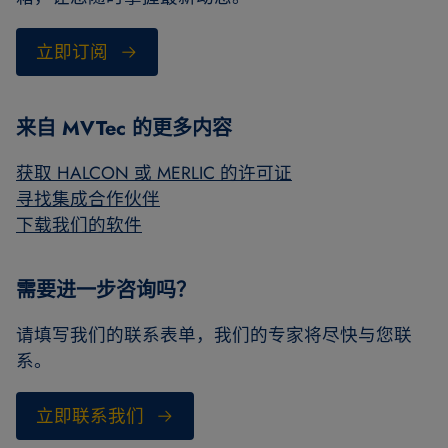
立即订阅
来自 MVTec 的更多内容
获取 HALCON 或 MERLIC 的许可证
寻找集成合作伙伴
下载我们的软件
需要进一步咨询吗？
请填写我们的联系表单，我们的专家将尽快与您联
系。
立即联系我们