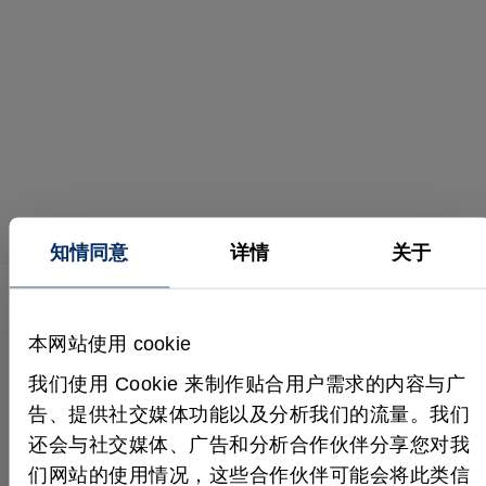
知情同意
详情
关于
本网站使用 cookie
应用、功能及更多内容
更多视频
我们使用 Cookie 来制作贴合用户需求的内容与广
告、提供社交媒体功能以及分析我们的流量。我们
还会与社交媒体、广告和分析合作伙伴分享您对我
们网站的使用情况，这些合作伙伴可能会将此类信