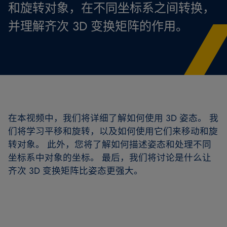
和旋转对象，在不同坐标系之间转换，
并理解齐次 3D 变换矩阵的作用。
在本视频中，我们将详细了解如何使用 3D 姿态。 我
们将学习平移和旋转，以及如何使用它们来移动和旋
转对象。 此外，您将了解如何描述姿态和处理不同
坐标系中对象的坐标。 最后，我们将讨论是什么让
齐次 3D 变换矩阵比姿态更强大。