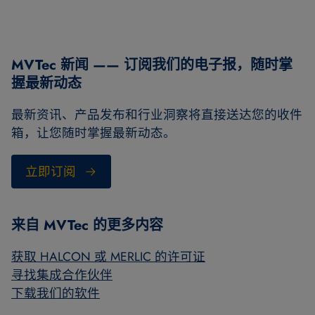
MVTec 新闻 —— 订阅我们的电子报，随时掌
握最新动态
最新资讯、产品发布和行业洞察将直接送达您的收件
箱，让您随时掌握最新动态。
立即订阅
来自 MVTec 的更多内容
获取 HALCON 或 MERLIC 的许可证
寻找集成合作伙伴
下载我们的软件