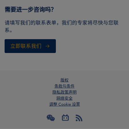
需要进一步咨询吗？
请填写我们的联系表单，我们的专家将尽快与您联
系。
立即联系我们
版权
条款与条件
隐私政策声明
网络安全
调整 Cookie 设置