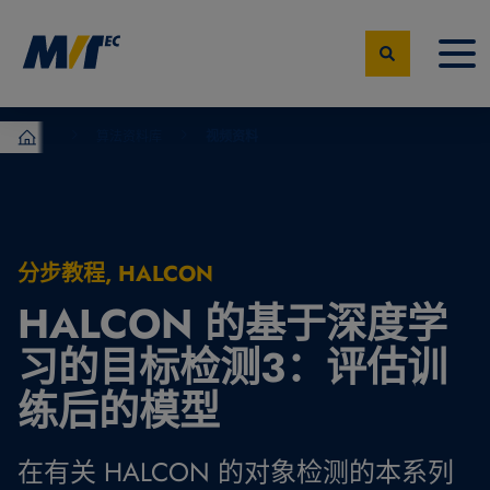
算法资料库
视频资料
MVTec Software – 机器视觉专家
分步教程, HALCON
HALCON 的基于深度学
习的目标检测3：评估训
练后的模型
在有关 HALCON 的对象检测的本系列