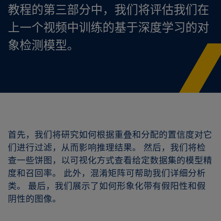
教程的第三部分中，我们将评估我们在
上一个视频中训练的基于深度学习的对
象检测模型。
首先，我们将研究如何根据重叠和分配的置信度对它
们进行过滤，从而影响推理结果。 然后，我们将检
查一些饼图，以可视化方式查看给定数据集的模型精
度和召回率。 此外，混淆矩阵可帮助我们详细分析
类。 最后，我们展示了如何形象化带有假阳性和假
阴性的图像。