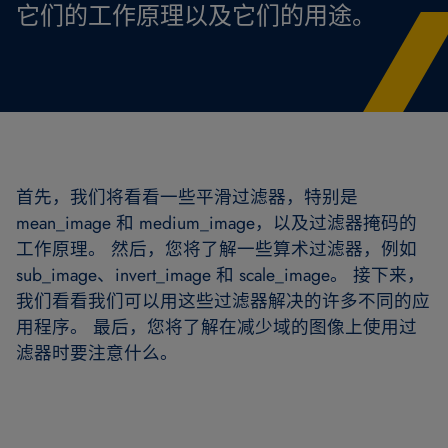
它们的工作原理以及它们的用途。
首先，我们将看看一些平滑过滤器，特别是
mean_image 和 medium_image，以及过滤器掩码的
工作原理。 然后，您将了解一些算术过滤器，例如
sub_image、invert_image 和 scale_image。 接下来，
我们看看我们可以用这些过滤器解决的许多不同的应
用程序。 最后，您将了解在减少域的图像上使用过
滤器时要注意什么。