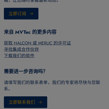
箱，让您随时掌握最新动态。
立即订阅
来自 MVTec 的更多内容
获取 HALCON 或 MERLIC 的许可证
寻找集成合作伙伴
下载我们的软件
需要进一步咨询吗？
请填写我们的联系表单，我们的专家将尽快与您联
系。
立即联系我们