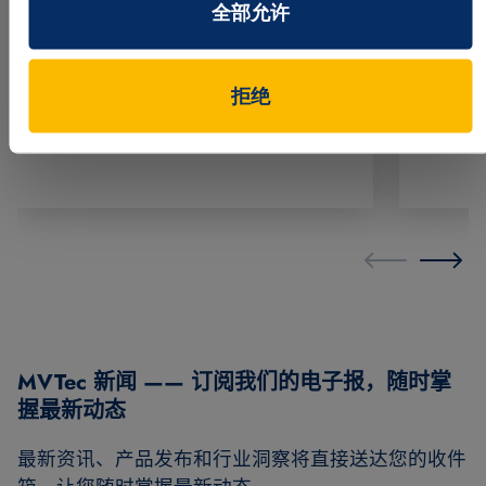
全部允许
观看视
功能介绍
网络研讨会
HALCON
功能介绍
拒绝
MVTec 新闻 —— 订阅我们的电子报，随时掌
握最新动态
最新资讯、产品发布和行业洞察将直接送达您的收件