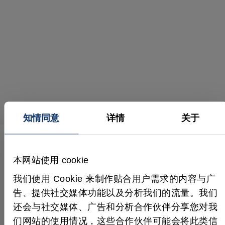
知情同意
详情
关于
本网站使用 cookie
应用、功能及更多内容
更多视频
我们使用 Cookie 来制作贴合用户需求的内容与广
告、提供社交媒体功能以及分析我们的流量。我们
还会与社交媒体、广告和分析合作伙伴分享您对我
们网站的使用情况，这些合作伙伴可能会将此类信