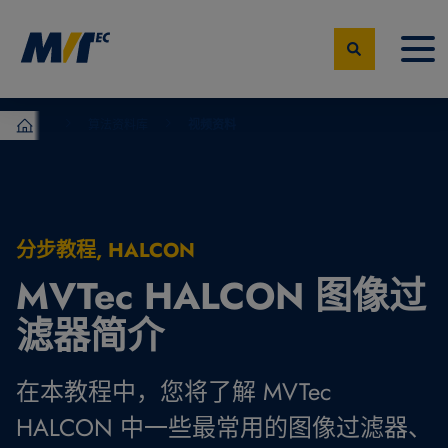
算法资料库
视频资料
MVTec Software – 机器视觉专家
分步教程, HALCON
MVTec HALCON 图像过
滤器简介
在本教程中，您将了解 MVTec
HALCON 中一些最常用的图像过滤器、