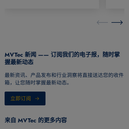
MVTec 新闻 —— 订阅我们的电子报，随时掌
握最新动态
最新资讯、产品发布和行业洞察将直接送达您的收件
箱，让您随时掌握最新动态。
立即订阅
来自 MVTec 的更多内容