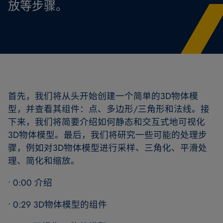
放等步骤。
首先，我们将从头开始创建一个简单的3D物体模
型，并查看其组件：点、多边形/三角形和法线。接
下来，我们将简要介绍如何静态和交互式地可视化
3D物体模型。最后，我们将研究一些可能的处理步
骤，例如对3D物体模型进行采样、三角化、平滑处
理、简化和缩放。
• 0:00 介绍
• 0:29 3D物体模型的组件