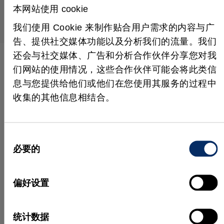
本网站使用 cookie
我们使用 Cookie 来制作贴合用户需求的内容与广
告、提供社交媒体功能以及分析我们的流量。我们
还会与社交媒体、广告和分析合作伙伴分享您对我
们网站的使用情况，这些合作伙伴可能会将此类信
应用、功能及更多内容
息与您提供给他们或他们在您使用其服务的过程中
更多视频
收集的其他信息相结合。
同
必要的
意
选
择
偏好设置
统计数据