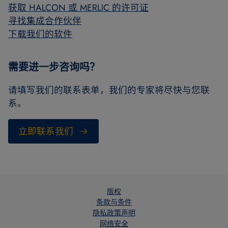
获取 HALCON 或 MERLIC 的许可证
寻找集成合作伙伴
下载我们的软件
需要进一步咨询吗？
请填写我们的联系表单，我们的专家将尽快与您联
系。
立即联系我们
版权
条款与条件
隐私政策声明
网络安全