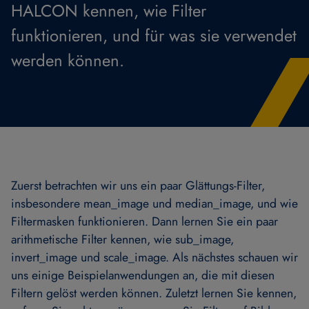
HALCON kennen, wie Filter
funktionieren, und für was sie verwendet
werden können.
Zuerst betrachten wir uns ein paar Glättungs-Filter,
insbesondere mean_image und median_image, und wie
Filtermasken funktionieren. Dann lernen Sie ein paar
arithmetische Filter kennen, wie sub_image,
invert_image und scale_image. Als nächstes schauen wir
uns einige Beispielanwendungen an, die mit diesen
Filtern gelöst werden können. Zuletzt lernen Sie kennen,