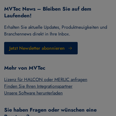
MVTec News – Bleiben Sie auf dem
Laufenden!
Erhalten Sie aktuelle Updates, Produktneuigkeiten und
Branchennews direkt in Ihre Inbox.
Jetzt Newsletter abonnieren
Mehr von MVTec
Lizenz für HALCON oder MERLIC anfragen
Finden Sie Ihren Integrationspartner
Unsere Software herunterladen
Sie haben Fragen oder wünschen eine