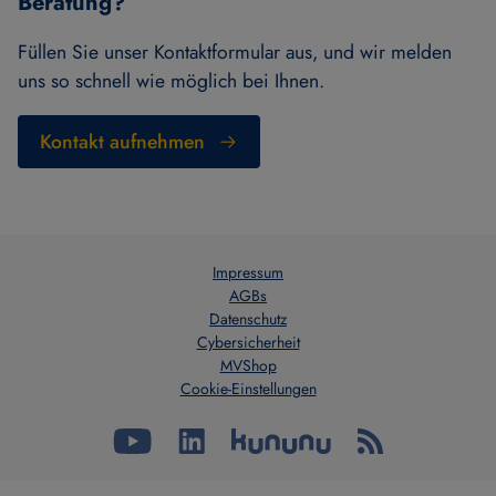
Beratung?
Füllen Sie unser Kontaktformular aus, und wir melden
uns so schnell wie möglich bei Ihnen.
Kontakt aufnehmen
Impressum
AGBs
Datenschutz
Cybersicherheit
MVShop
Cookie-Einstellungen