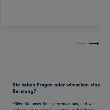
Sie haben Fragen oder wünschen eine
Beratung?
Füllen Sie unser Kontaktformular aus, und wir
melden uns so schnell wie möglich bei Ihnen.