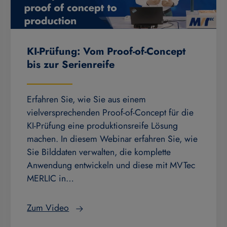
KI-Prüfung: Vom Proof-of-Concept
bis zur Serienreife
Erfahren Sie, wie Sie aus einem
vielversprechenden Proof-of-Concept für die
KI-Prüfung eine produktionsreife Lösung
machen. In diesem Webinar erfahren Sie, wie
Sie Bilddaten verwalten, die komplette
Anwendung entwickeln und diese mit MVTec
MERLIC in…
Zum Video