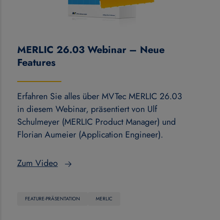
MERLIC 26.03 Webinar – Neue
Features
Erfahren Sie alles über MVTec MERLIC 26.03
in diesem Webinar, präsentiert von Ulf
Schulmeyer (MERLIC Product Manager) und
Florian Aumeier (Application Engineer).
Zum Video
FEATURE-PRÄSENTATION
MERLIC