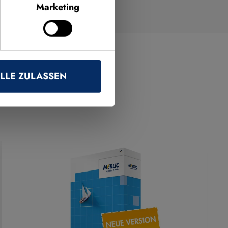
Marketing
LLE ZULASSEN