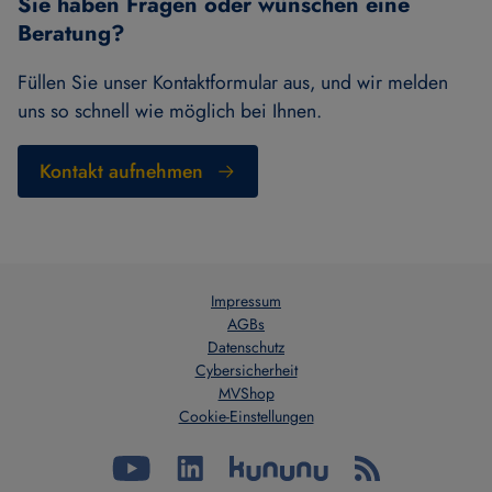
Sie haben Fragen oder wünschen eine
Beratung?
Füllen Sie unser Kontaktformular aus, und wir melden
uns so schnell wie möglich bei Ihnen.
Kontakt aufnehmen
Impressum
AGBs
Datenschutz
Cybersicherheit
MVShop
Cookie-Einstellungen