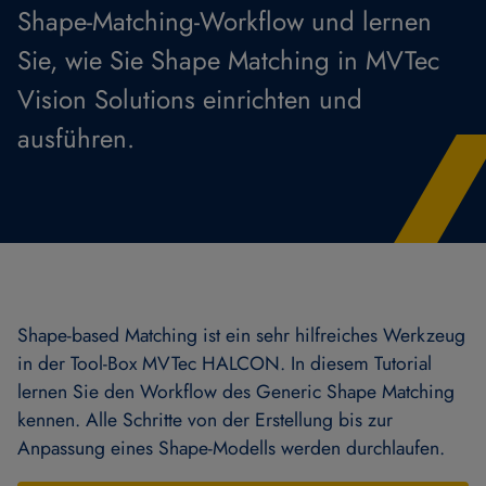
Shape-Matching-Workflow und lernen
Sie, wie Sie Shape Matching in MVTec
Vision Solutions einrichten und
ausführen.
Shape-based Matching ist ein sehr hilfreiches Werkzeug
in der Tool-Box MVTec HALCON. In diesem Tutorial
lernen Sie den Workflow des Generic Shape Matching
kennen. Alle Schritte von der Erstellung bis zur
Anpassung eines Shape-Modells werden durchlaufen.