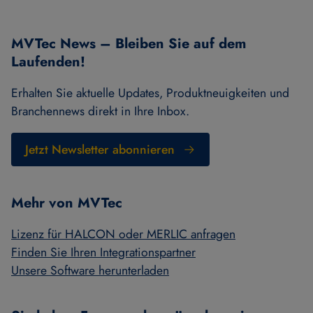
MVTec News – Bleiben Sie auf dem
Laufenden!
Erhalten Sie aktuelle Updates, Produktneuigkeiten und
Branchennews direkt in Ihre Inbox.
Jetzt Newsletter abonnieren
Mehr von MVTec
Lizenz für HALCON oder MERLIC anfragen
Finden Sie Ihren Integrationspartner
Unsere Software herunterladen