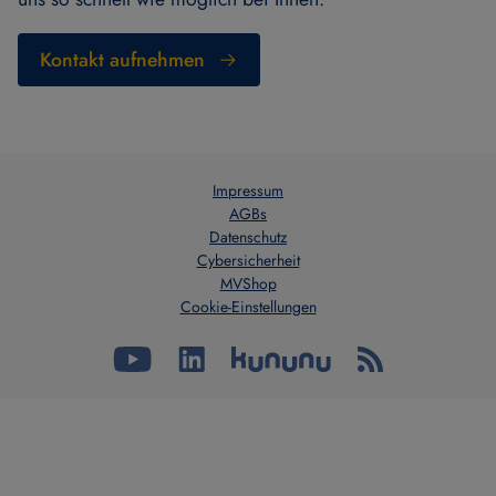
Kontakt aufnehmen
Impressum
AGBs
Datenschutz
Cybersicherheit
MVShop
Cookie-Einstellungen