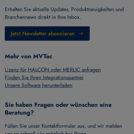
Erhalten Sie aktuelle Updates, Produktneuigkeiten und
Branchennews direkt in Ihre Inbox.
Jetzt Newsletter abonnieren
Mehr von MVTec
Lizenz für HALCON oder MERLIC anfragen
Finden Sie Ihren Integrationspartner
Unsere Software herunterladen
Sie haben Fragen oder wünschen eine
Beratung?
Füllen Sie unser Kontaktformular aus, und wir melden
uns so schnell wie möglich bei Ihnen.