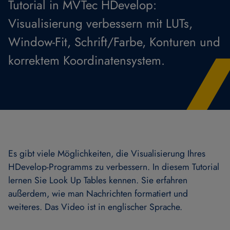
Tutorial in MVTec HDevelop:
Visualisierung verbessern mit LUTs,
Window-Fit, Schrift/Farbe, Konturen und
korrektem Koordinatensystem.
Es gibt viele Möglichkeiten, die Visualisierung Ihres
HDevelop-Programms zu verbessern. In diesem Tutorial
lernen Sie Look Up Tables kennen. Sie erfahren
außerdem, wie man Nachrichten formatiert und
weiteres. Das Video ist in englischer Sprache.