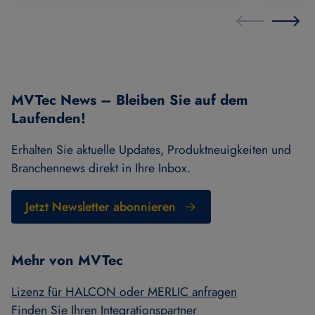
MVTec News – Bleiben Sie auf dem
Laufenden!
Erhalten Sie aktuelle Updates, Produktneuigkeiten und
Branchennews direkt in Ihre Inbox.
Jetzt Newsletter abonnieren
Mehr von MVTec
Lizenz für HALCON oder MERLIC anfragen
Finden Sie Ihren Integrationspartner