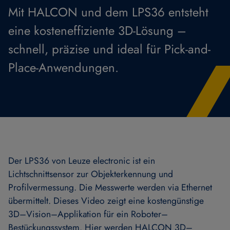
Mit HALCON und dem LPS36 entsteht
eine kosteneffiziente 3D-Lösung –
schnell, präzise und ideal für Pick-and-
Place-Anwendungen.
Der LPS36 von Leuze electronic ist ein
Lichtschnittsensor zur Objekterkennung und
Profilvermessung. Die Messwerte werden via Ethernet
übermittelt. Dieses Video zeigt eine kostengünstige
3D–Vision–Applikation für ein Roboter–
Bestückungssystem. Hier werden HALCON 3D–