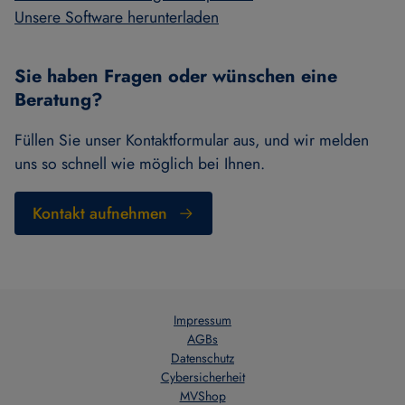
Unsere Software herunterladen
Sie haben Fragen oder wünschen eine
Beratung?
Füllen Sie unser Kontaktformular aus, und wir melden
uns so schnell wie möglich bei Ihnen.
Kontakt aufnehmen
Impressum
AGBs
Datenschutz
Cybersicherheit
MVShop