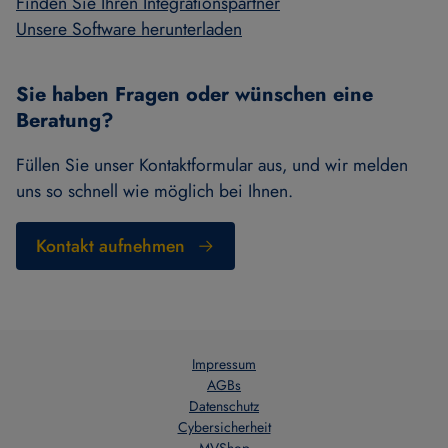
Finden Sie Ihren Integrationspartner
Unsere Software herunterladen
Sie haben Fragen oder wünschen eine
Beratung?
Füllen Sie unser Kontaktformular aus, und wir melden
uns so schnell wie möglich bei Ihnen.
Kontakt aufnehmen
Impressum
AGBs
Datenschutz
Cybersicherheit