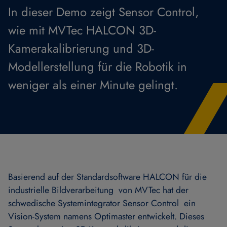
In dieser Demo zeigt Sensor Control,
wie mit MVTec HALCON 3D-
Kamerakalibrierung und 3D-
Modellerstellung für die Robotik in
weniger als einer Minute gelingt.
Basierend auf der Standardsoftware HALCON für die
industrielle Bildverarbeitung von MVTec hat der
schwedische Systemintegrator Sensor Control ein
Vision-System namens Optimaster entwickelt. Dieses