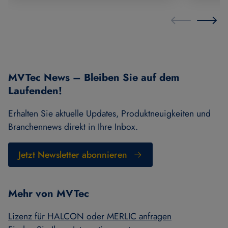
MVTec News – Bleiben Sie auf dem
Laufenden!
Erhalten Sie aktuelle Updates, Produktneuigkeiten und
Branchennews direkt in Ihre Inbox.
Jetzt Newsletter abonnieren
Mehr von MVTec
Lizenz für HALCON oder MERLIC anfragen