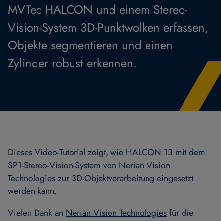
MVTec HALCON und einem Stereo-
Vision-System 3D-Punktwolken erfassen,
Objekte segmentieren und einen
Zylinder robust erkennen.
Dieses Video-Tutorial zeigt, wie HALCON 13 mit dem
SP1-Stereo-Vision-System von Nerian Vision
Technologies zur 3D-Objektverarbeitung eingesetzt
werden kann.
Vielen Dank an
Nerian Vision Technologies
für die