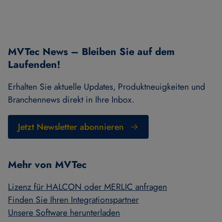
MVTec News – Bleiben Sie auf dem
Laufenden!
Erhalten Sie aktuelle Updates, Produktneuigkeiten und
Branchennews direkt in Ihre Inbox.
Jetzt Newsletter abonnieren
Mehr von MVTec
Lizenz für HALCON oder MERLIC anfragen
Finden Sie Ihren Integrationspartner
Unsere Software herunterladen