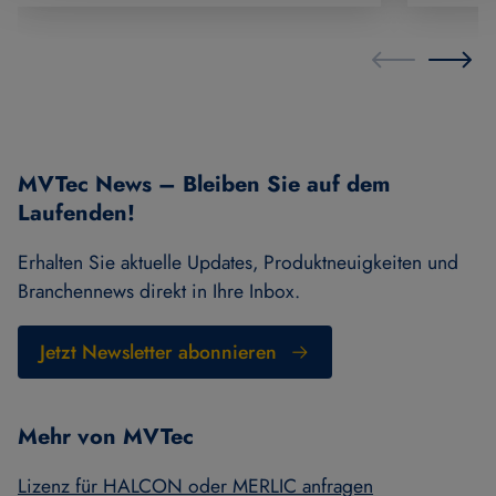
MVTec News – Bleiben Sie auf dem
Laufenden!
Erhalten Sie aktuelle Updates, Produktneuigkeiten und
Branchennews direkt in Ihre Inbox.
Jetzt Newsletter abonnieren
Mehr von MVTec
Lizenz für HALCON oder MERLIC anfragen