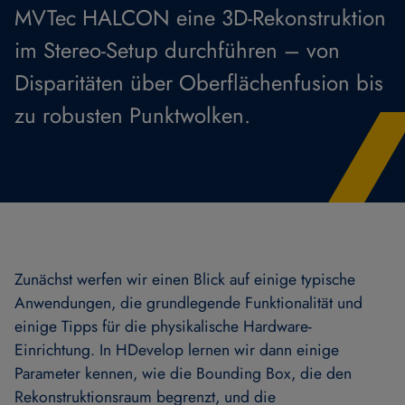
MVTec HALCON eine 3D-Rekonstruktion
im Stereo-Setup durchführen – von
Disparitäten über Oberflächenfusion bis
zu robusten Punktwolken.
Zunächst werfen wir einen Blick auf einige typische
Anwendungen, die grundlegende Funktionalität und
einige Tipps für die physikalische Hardware-
Einrichtung. In HDevelop lernen wir dann einige
Parameter kennen, wie die Bounding Box, die den
Rekonstruktionsraum begrenzt, und die