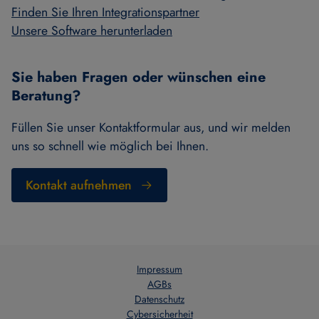
Finden Sie Ihren Integrationspartner
Unsere Software herunterladen
Sie haben Fragen oder wünschen eine
Beratung?
Füllen Sie unser Kontaktformular aus, und wir melden
uns so schnell wie möglich bei Ihnen.
Kontakt aufnehmen
Impressum
AGBs
Datenschutz
Cybersicherheit