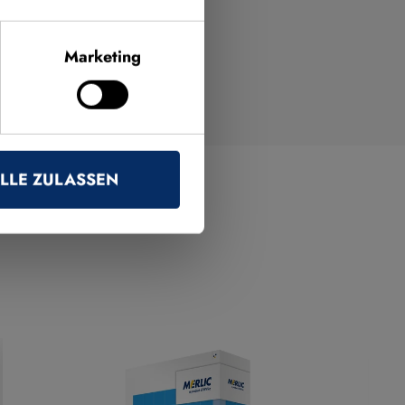
Marketing
LLE ZULASSEN