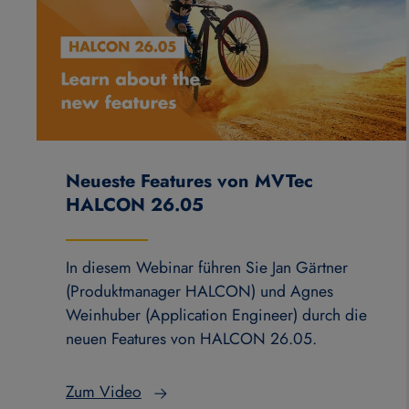
Neueste Features von MVTec
HALCON 26.05
In diesem Webinar führen Sie Jan Gärtner
(Produktmanager HALCON) und Agnes
Weinhuber (Application Engineer) durch die
neuen Features von HALCON 26.05.
Zum Video