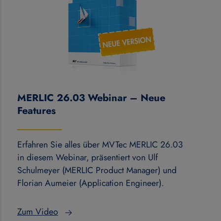
MERLIC 26.03 Webinar – Neue
Features
Erfahren Sie alles über MVTec MERLIC 26.03
in diesem Webinar, präsentiert von Ulf
Schulmeyer (MERLIC Product Manager) und
Florian Aumeier (Application Engineer).
Zum Video