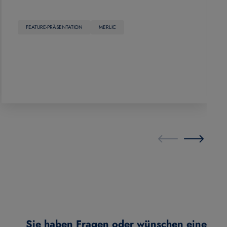
FEATURE-PRÄSENTATION
MERLIC
Sie haben Fragen oder wünschen eine