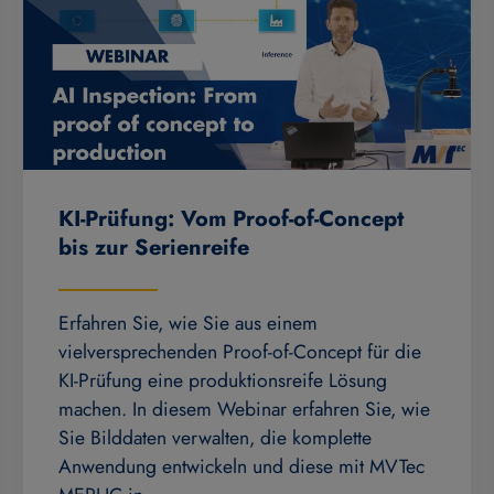
KI-Prüfung: Vom Proof-of-Concept
bis zur Serienreife
Erfahren Sie, wie Sie aus einem
vielversprechenden Proof-of-Concept für die
KI-Prüfung eine produktionsreife Lösung
machen. In diesem Webinar erfahren Sie, wie
Sie Bilddaten verwalten, die komplette
Anwendung entwickeln und diese mit MVTec