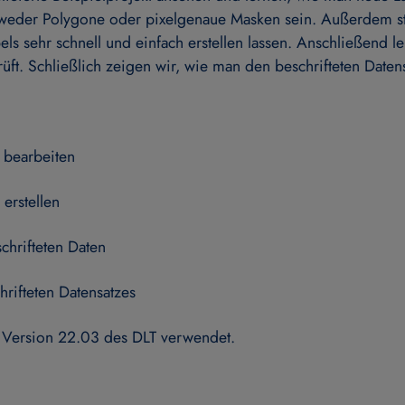
ntweder Polygone oder pixelgenaue Masken sein. Außerdem ste
els sehr schnell und einfach erstellen lassen. Anschließend l
üft. Schließlich zeigen wir, wie man den beschrifteten Datens
 bearbeiten
erstellen
chrifteten Daten
hrifteten Datensatzes
 Version 22.03 des DLT verwendet.