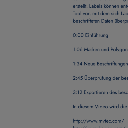
erstellt. Labels können e
Tool vor, mit dem sich Lab
beschrifteten Daten überpr
0:00 Einführung
1:06 Masken und Polygon
1:34 Neue Beschriftungen 
2:45 Überprüfung der bes
3:12 Exportieren des besc
In diesem Video wird die
http://www.mvtec.com/