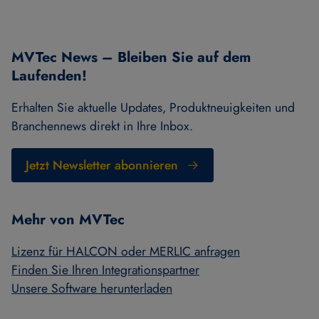
MVTec News – Bleiben Sie auf dem
Laufenden!
Erhalten Sie aktuelle Updates, Produktneuigkeiten und
Branchennews direkt in Ihre Inbox.
Jetzt Newsletter abonnieren
Mehr von MVTec
Lizenz für HALCON oder MERLIC anfragen
Finden Sie Ihren Integrationspartner
Unsere Software herunterladen