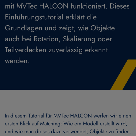
mit MVTec HALCON funktioniert. Dieses
Einführungstutorial erklärt die
Grundlagen und zeigt, wie Objekte
auch bei Rotation, Skalierung oder
Teilverdecken zuverlässig erkannt
werden.
In diesem Tutorial für MVTec HALCON werfen wir einen
ersten Blick auf Matching: Wie ein Modell erstellt wird,
und wie man dieses dazu verwendet, Objekte zu finden.