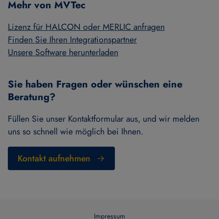
Mehr von MVTec
Lizenz für HALCON oder MERLIC anfragen
Finden Sie Ihren Integrationspartner
Unsere Software herunterladen
Sie haben Fragen oder wünschen eine
Beratung?
Füllen Sie unser Kontaktformular aus, und wir melden
uns so schnell wie möglich bei Ihnen.
Kontakt aufnehmen
Impressum