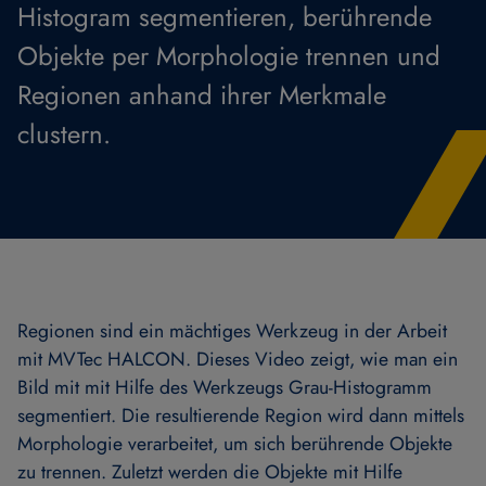
Histogram segmentieren, berührende
Objekte per Morphologie trennen und
Regionen anhand ihrer Merkmale
clustern.
Regionen sind ein mächtiges Werkzeug in der Arbeit
mit MVTec HALCON. Dieses Video zeigt, wie man ein
Bild mit mit Hilfe des Werkzeugs Grau-Histogramm
segmentiert. Die resultierende Region wird dann mittels
Morphologie verarbeitet, um sich berührende Objekte
zu trennen. Zuletzt werden die Objekte mit Hilfe