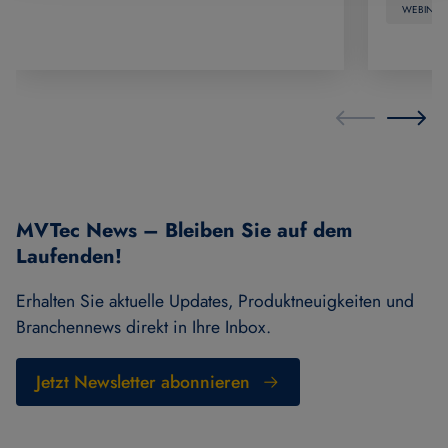
WEBINAR
MVTec News – Bleiben Sie auf dem
Laufenden!
Erhalten Sie aktuelle Updates, Produktneuigkeiten und
Branchennews direkt in Ihre Inbox.
Jetzt Newsletter abonnieren