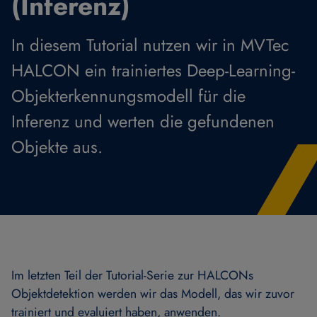
(Inferenz)
In diesem Tutorial nutzen wir in MVTec
HALCON ein trainiertes Deep-Learning-
Objekterkennungsmodell für die
Inferenz und werten die gefundenen
Objekte aus.
Im letzten Teil der Tutorial-Serie zur HALCONs
Objektdetektion werden wir das Modell, das wir zuvor
trainiert und evaluiert haben, anwenden.