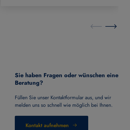
Sie haben Fragen oder wünschen eine
Beratung?
Füllen Sie unser Kontaktformular aus, und wir
melden uns so schnell wie möglich bei Ihnen.
Kontakt aufnehmen