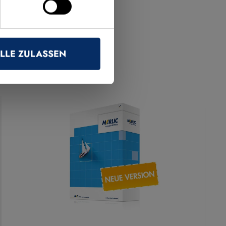
LLE ZULASSEN