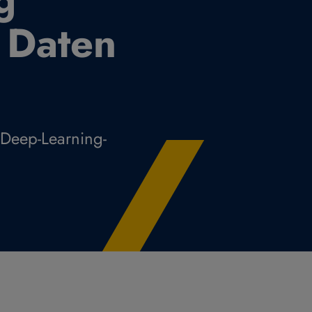
 Daten
 Deep-Learning-