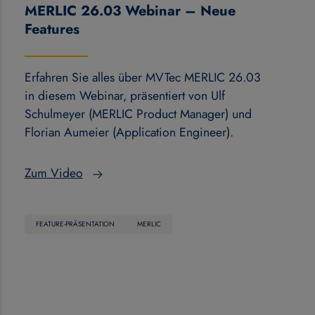
MERLIC 26.03 Webinar – Neue
Features
Erfahren Sie alles über MVTec MERLIC 26.03
in diesem Webinar, präsentiert von Ulf
Schulmeyer (MERLIC Product Manager) und
Florian Aumeier (Application Engineer).
Zum Video
FEATURE-PRÄSENTATION
MERLIC