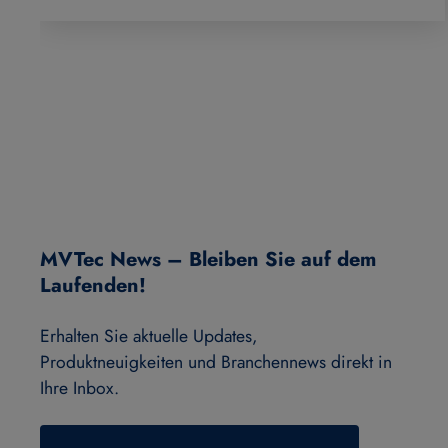
MVTec News – Bleiben Sie auf dem
Laufenden!
Erhalten Sie aktuelle Updates,
Produktneuigkeiten und Branchennews direkt in
Ihre Inbox.