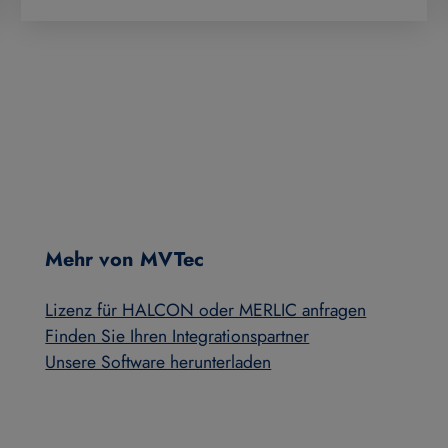
Mehr von MVTec
Lizenz für HALCON oder MERLIC anfragen
Finden Sie Ihren Integrationspartner
Unsere Software herunterladen