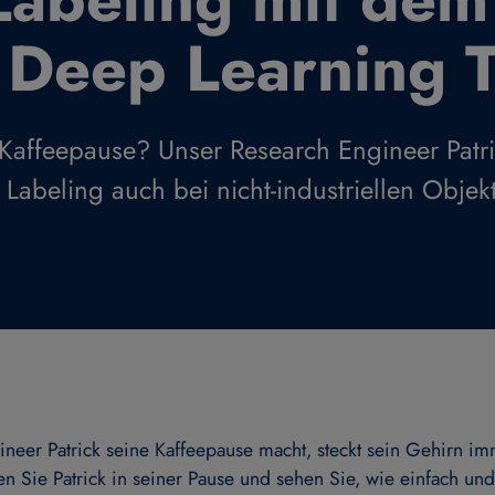
Deep Learning T
e Kaffeepause? Unser Research Engineer Patri
Labeling auch bei nicht-industriellen Objekt
neer Patrick seine Kaffeepause macht, steckt sein Gehirn i
ten Sie Patrick in seiner Pause und sehen Sie, wie einfach un