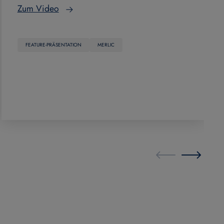
Zum Video
FEATURE-PRÄSENTATION
MERLIC