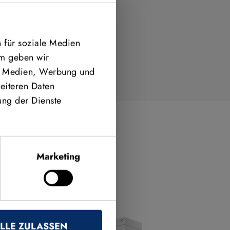
 für soziale Medien
em geben wir
le Medien, Werbung und
eiteren Daten
ung der Dienste
Marketing
LLE ZULASSEN