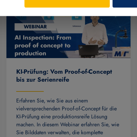
KI-Prüfung: Vom Proof-of-Concept
bis zur Serienreife
Erfahren Sie, wie Sie aus einem
vielversprechenden Proof-of-Concept für die
KI-Prüfung eine produktionsreife Lösung
machen. In diesem Webinar erfahren Sie, wie
Sie Bilddaten verwalten, die komplette