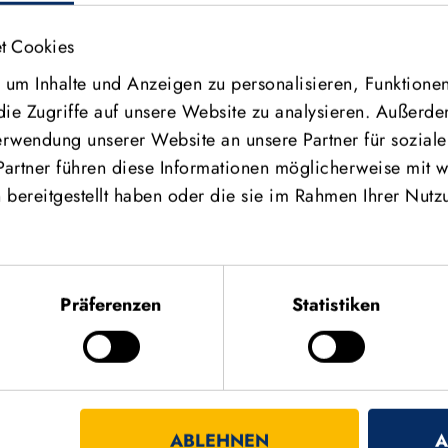
t Cookies
um Inhalte und Anzeigen zu personalisieren, Funktionen
die Zugriffe auf unsere Website zu analysieren. Außerd
Verwendung unserer Website an unsere Partner für sozia
Partner führen diese Informationen möglicherweise mit w
bereitgestellt haben oder die sie im Rahmen Ihrer Nutz
HR
Präferenzen
Statistiken
ABLEHNEN
A