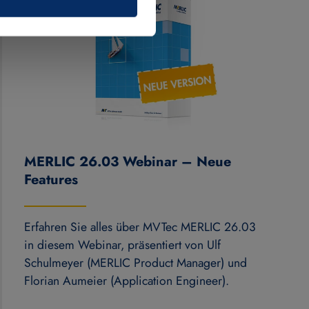
MERLIC 26.03 Webinar – Neue
Features
Erfahren Sie alles über MVTec MERLIC 26.03
in diesem Webinar, präsentiert von Ulf
Schulmeyer (MERLIC Product Manager) und
Florian Aumeier (Application Engineer).