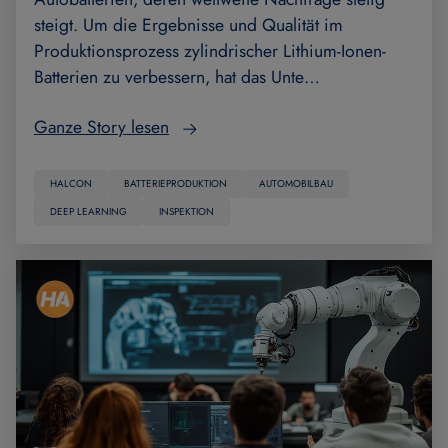
steigt. Um die Ergebnisse und Qualität im
Produktionsprozess zylindrischer Lithium-Ionen-
Batterien zu verbessern, hat das Unte…
Ganze Story lesen
HALCON
BATTERIEPRODUKTION
AUTOMOBILBAU
DEEP LEARNING
INSPEKTION