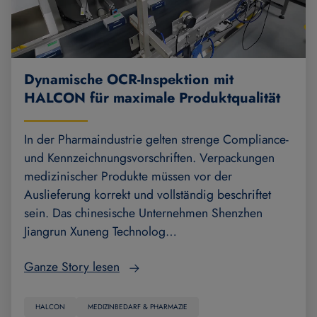
Dynamische OCR-Inspektion mit
HALCON für maximale Produktqualität
In der Pharmaindustrie gelten strenge Compliance-
und Kennzeichnungsvorschriften. Verpackungen
medizinischer Produkte müssen vor der
Auslieferung korrekt und vollständig beschriftet
sein. Das chinesische Unternehmen Shenzhen
Jiangrun Xuneng Technolog…
Ganze Story lesen
HALCON
MEDIZINBEDARF & PHARMAZIE