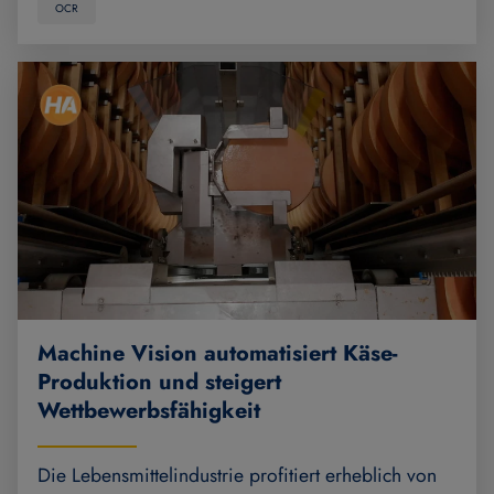
OCR
Machine Vision automatisiert Käse-
Produktion und steigert
Wettbewerbsfähigkeit
Die Lebensmittelindustrie profitiert erheblich von