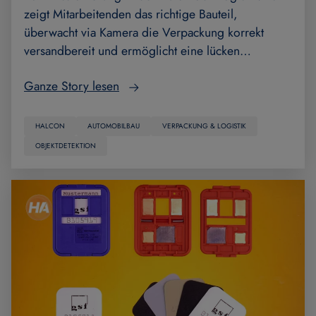
zeigt Mitarbeitenden das richtige Bauteil,
überwacht via Kamera die Verpackung korrekt
versandbereit und ermöglicht eine lücken…
Ganze Story lesen
HALCON
AUTOMOBILBAU
VERPACKUNG & LOGISTIK
OBJEKTDETEKTION