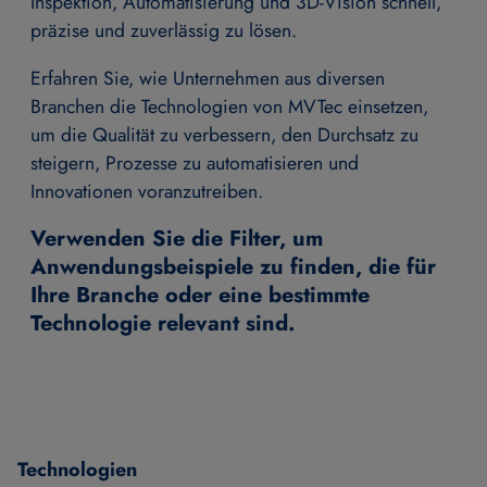
Inspektion, Automatisierung und 3D-Vision schnell,
präzise und zuverlässig zu lösen.
Erfahren Sie, wie Unternehmen aus diversen
Branchen die Technologien von MVTec einsetzen,
um die Qualität zu verbessern, den Durchsatz zu
steigern, Prozesse zu automatisieren und
Innovationen voranzutreiben.
Verwenden Sie die Filter, um
Anwendungsbeispiele zu finden, die für
Ihre Branche oder eine bestimmte
Technologie relevant sind.
Technologien