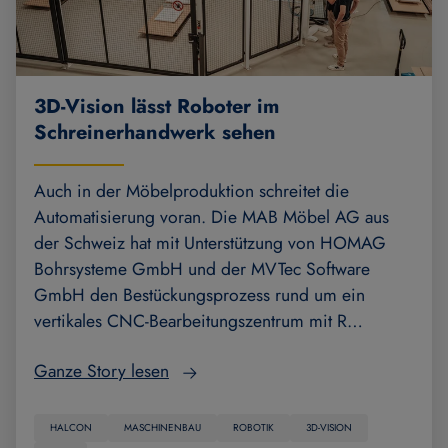
3D-Vision lässt Roboter im
Schreinerhandwerk sehen
Auch in der Möbelproduktion schreitet die
Automatisierung voran. Die MAB Möbel AG aus
der Schweiz hat mit Unterstützung von HOMAG
Bohrsysteme GmbH und der MVTec Software
GmbH den Bestückungsprozess rund um ein
vertikales CNC-Bearbeitungszentrum mit R…
Ganze Story lesen
HALCON
MASCHINENBAU
ROBOTIK
3D-VISION