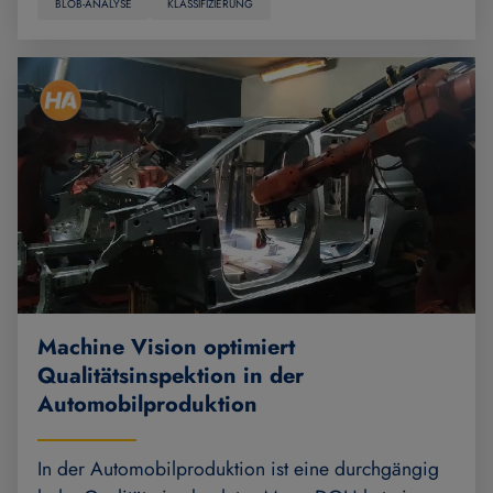
BLOB-ANALYSE
KLASSIFIZIERUNG
Machine Vision optimiert
Qualitätsinspektion in der
Automobilproduktion
In der Automobilproduktion ist eine durchgängig