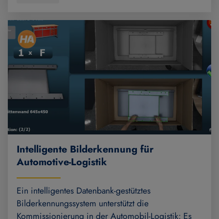
Intelligente Bilderkennung für
Automotive-Logistik
Ein intelligentes Datenbank-gestütztes
Bilderkennungssystem unterstützt die
Kommissionierung in der Automobil-Logistik: Es