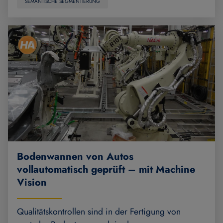
SEMANTISCHE SEGMENTIERUNG
Bodenwannen von Autos
vollautomatisch geprüft – mit Machine
Vision
Qualitätskontrollen sind in der Fertigung von