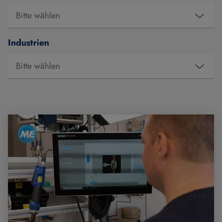
Industrien