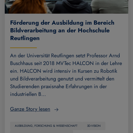
Förderung der Ausbildung im Bereich
Bildverarbeitung an der Hochschule
Reutlingen
An der Universität Reutlingen setzt Professor Arnd
Buschhaus seit 2018 MVTec HALCON in der Lehre
ein. HALCON wird intensiv in Kursen zu Robotik
und Bildverarbeitung genutzt und vermittelt den
Studierenden praxisnahe Erfahrungen in der
industriellen B…
Ganze Story lesen
AUSBILDUNG, FORSCHUNG & WISSENSCHAFT
3D-VISION