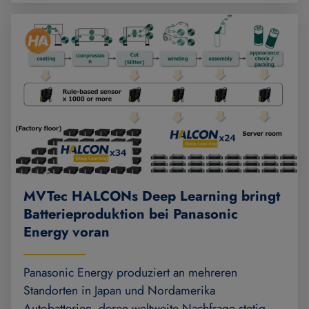
MVTec HALCONs Deep Learning bringt
Batterieproduktion bei Panasonic
Energy voran
Panasonic Energy produziert an mehreren
Standorten in Japan und Nordamerika
Autobatterien, deren weltweite Nachfrage stetig