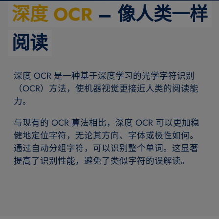
深度 OCR
– 像人类一样
阅读
深度 OCR 是一种基于深度学习的光学字符识别
（OCR）方法，使机器视觉更接近人类的阅读能
力。
与现有的 OCR 算法相比，深度 OCR 可以更加稳
健地定位字符，无论其方向、字体或极性如何。
通过自动分组字符，可以识别整个单词。这显著
提高了识别性能，避免了类似字符的误解读。