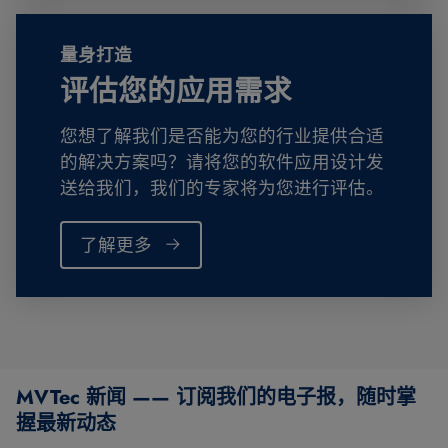
量身打造
评估您的应用需求
您想了解我们是否能为您的行业提供合适
的解决方案吗？请将您的软件应用设计发
送给我们，我们的专家将为您进行评估。
了解更多
MVTec 新闻 —— 订阅我们的电子报，随时掌
握最新动态