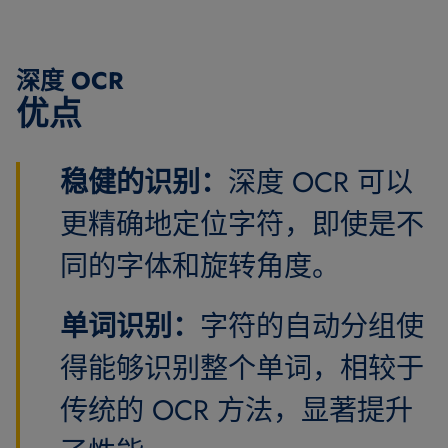
深度 OCR
优点
稳健的识别：
深度 OCR 可以
更精确地定位字符，即使是不
同的字体和旋转角度。
单词识别：
字符的自动分组使
得能够识别整个单词，相较于
传统的 OCR 方法，显著提升