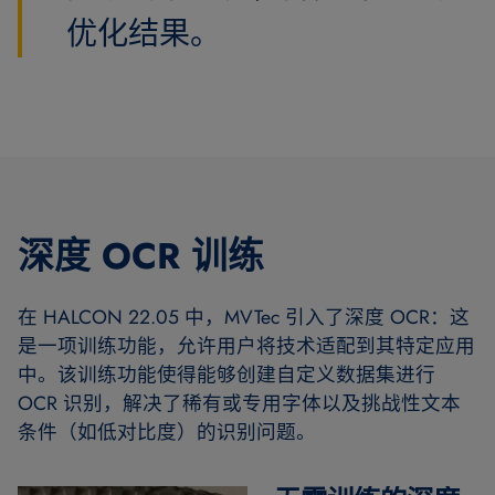
优化结果。
深度 OCR 训练
在 HALCON 22.05 中，MVTec 引入了深度 OCR：这
是一项训练功能，允许用户将技术适配到其特定应用
中。该训练功能使得能够创建自定义数据集进行
OCR 识别，解决了稀有或专用字体以及挑战性文本
条件（如低对比度）的识别问题。