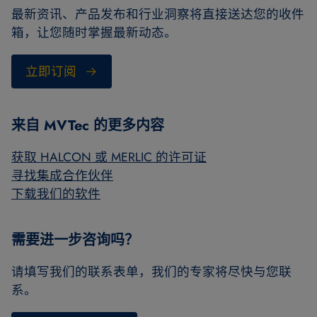
最新资讯、产品发布和行业洞察将直接送达您的收件
箱，让您随时掌握最新动态。
立即订阅
来自 MVTec 的更多内容
获取 HALCON 或 MERLIC 的许可证
寻找集成合作伙伴
下载我们的软件
需要进一步咨询吗？
请填写我们的联系表单，我们的专家将尽快与您联
系。