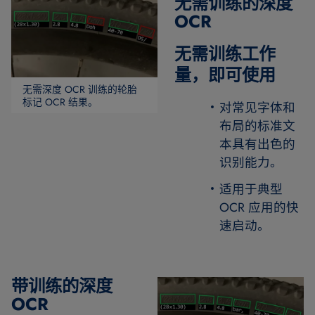
无需训练的深度
OCR
无需训练工作
量，即可使用
无需深度 OCR 训练的轮胎
标记 OCR 结果。
对常见字体和
布局的标准文
本具有出色的
识别能力。
适用于典型
OCR 应用的快
速启动。
带训练的深度
OCR