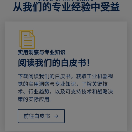
从我们的专业经验中受益
实用洞察与专业知识
阅读我们的白皮书！
下载阅读我们的白皮书，获取工业机器视
觉的实用洞察与专业知识，了解关键技
术、行业趋势，以及可支持技术和战略决
策的实际应用。
前往白皮书