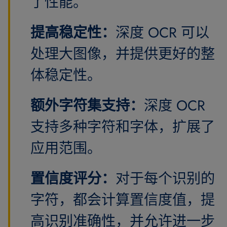
了性能。
提高稳定性：
深度 OCR 可以
处理大图像，并提供更好的整
体稳定性。
额外字符集支持：
深度 OCR
支持多种字符和字体，扩展了
应用范围。
置信度评分：
对于每个识别的
字符，都会计算置信度值，提
高识别准确性，并允许进一步