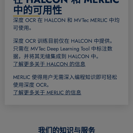
中的可用性
深度 OCR 在 HALCON 和 MVTec MERLIC 中均
可使用。
深度 OCR 训练目前仅在 HALCON 中提供。
只需在 MVTec Deep Learning Tool 中标注数
据，并将其无缝集成到 HALCON 中。
了解更多关于 HALCON 的信息
MERLIC 使得用户无需深入编程知识即可轻松
使用深度 OCR。
了解更多关于 MERLIC 的信息
我们的知识与服务