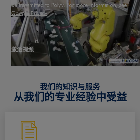
be transmitted to Polyv. For more information, see
Google Privacy
.
激活视频
我们的知识与服务
从我们的专业经验中受益