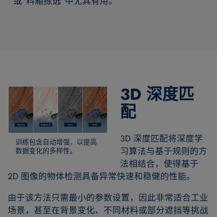
或“料箱拣选”中尤其有用。
3D 深度匹
配
3D 深度匹配将深度学
训练包含自动增强，以提高
习算法与基于规则的方
数据变化的多样性。
法相结合，使得基于
2D 图像的物体检测具备异常快速和稳健的性能。
由于该方法只需最小的参数设置，因此非常适合工业
场景，甚至在背景变化、不同材料或部分遮挡等挑战