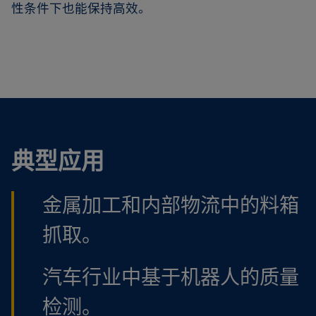
性条件下也能保持高效。
典型应用
金属加工和内部物流中的料箱
抓取。
汽车行业中基于机器人的质量
检测。