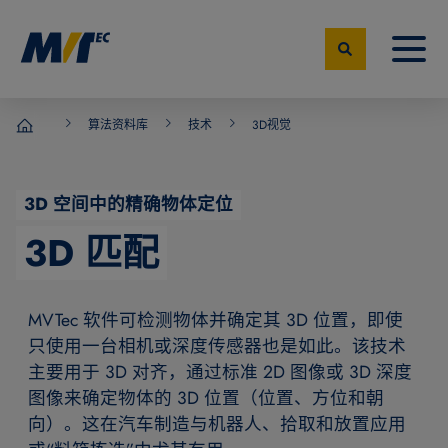
算法资料库
技术
3D视觉
MVTec Software – 机器视觉专家
3D 空间中的精确物体定位
3D 匹配
MVTec 软件可检测物体并确定其 3D 位置，即使
只使用一台相机或深度传感器也是如此。该技术
主要用于 3D 对齐，通过标准 2D 图像或 3D 深度
图像来确定物体的 3D 位置（位置、方位和朝
向）。这在汽车制造与机器人、拾取和放置应用