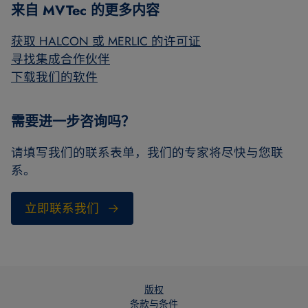
来自 MVTec 的更多内容
获取 HALCON 或 MERLIC 的许可证
寻找集成合作伙伴
下载我们的软件
需要进一步咨询吗？
请填写我们的联系表单，我们的专家将尽快与您联
系。
立即联系我们
版权
条款与条件