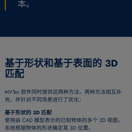
本。
基于形状和基于表面的 3D
匹配
MVTec 软件同时提供这两种方法。两种方法相互补
充，并针对不同场景进行了优化：
基于形状的 3D 匹配
使用由 CAD 模型表示的已知物体的多个 2D 视图。
系统根据物体的形状确定其 3D 位置。