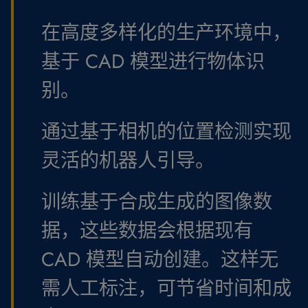
在高度多样化的生产环境中，
基于 CAD 模型进行物体识
别。
通过基于相机的位置检测实现
灵活的机器人引导。
训练基于合成生成的图像数
据，这些数据会根据现有
CAD 模型自动创建。这样无
需人工标注，可节省时间和成