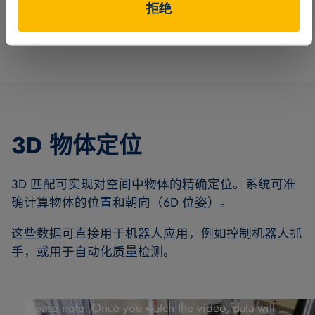
拒绝
3D 物体定位
3D 匹配可实现对空间中物体的精确定位。系统可准
确计算物体的位置和朝向（6D 位姿）。
这些数据可直接用于机器人应用，例如控制机器人抓
手，或用于自动化质量检测。
Please note: Once you watch the video, data will