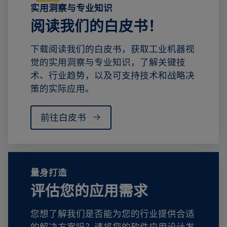
实用洞察与专业知识
阅读我们的白皮书！
下载阅读我们的白皮书，获取工业机器视
觉的实用洞察与专业知识，了解关键技
术、行业趋势，以及可支持技术和战略决
策的实际应用。
前往白皮书
量身打造
评估您的应用需求
您想了解我们是否能为您的行业提供合适
的解决方案吗？请将您的软件应用设计发