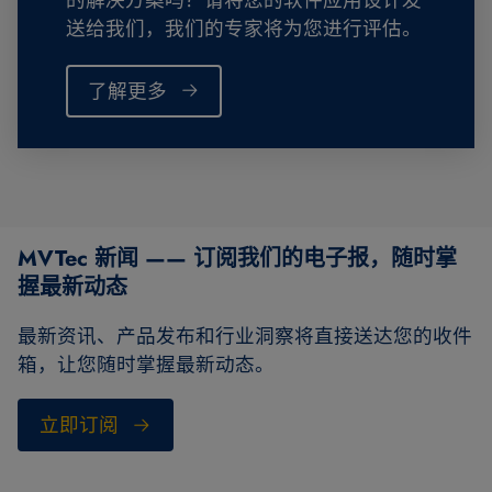
送给我们，我们的专家将为您进行评估。
了解更多
MVTec 新闻 —— 订阅我们的电子报，随时掌
握最新动态
最新资讯、产品发布和行业洞察将直接送达您的收件
箱，让您随时掌握最新动态。
立即订阅