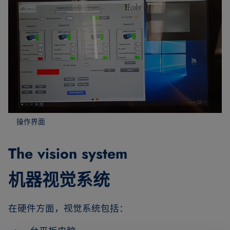
操作界面
The vision system
机器视觉系统
在硬件方面，视觉系统包括：