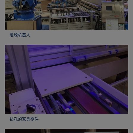
堆垛机器人
钻孔的家具零件