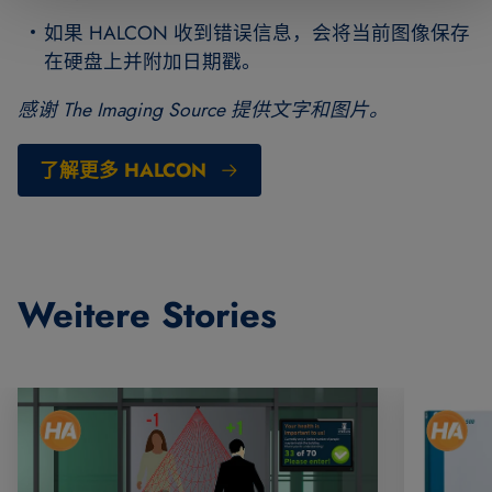
如果 HALCON 收到错误信息，会将当前图像保存
在硬盘上并附加日期戳。
感谢 The Imaging Source 提供文字和图片。
了解更多 HALCON
Weitere Stories