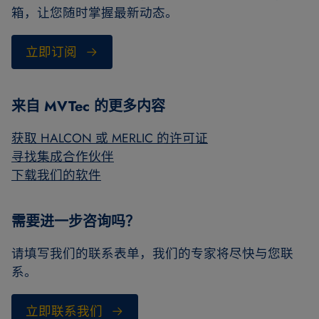
箱，让您随时掌握最新动态。
立即订阅
来自 MVTec 的更多内容
获取 HALCON 或 MERLIC 的许可证
寻找集成合作伙伴
下载我们的软件
需要进一步咨询吗？
请填写我们的联系表单，我们的专家将尽快与您联
系。
立即联系我们