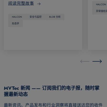
阅读完整故事
HALCON
异常值检
HALCON
安全与监控
BLOB 分析
形态学
MVTec 新闻 —— 订阅我们的电子报，随时掌
握最新动态
最新资讯、产品发布和行业洞察将直接送达您的收件