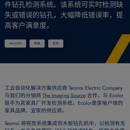
件钻孔检测系统。该系统可实时检测缺
失或错误的钻孔，大幅降低错误率，提
高客户满意度。
HALCON
机械
检测
工业自动化解决方案供应商 Teomsi Electric Company
与我们的分销商
The Imaging Source
合作，与 Ecolor
联手为其家具厂开发检测系统。Ecolor是家喻户晓的
家具品牌，宜家的供应商。
Teomsi 将视觉系统集成到木板钻孔机中，以检测有无