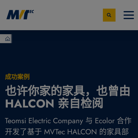
MVTec Software – 机器视觉专家
成功案例
也许你家的家具，也曾由
HALCON 亲自检阅
Teomsi Electric Company 与 Ecolor 合作
开发了基于 MVTec HALCON 的家具部