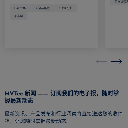
异常值检
HALCON
安全与监控
BLOB 分析
形态学
MVTec 新闻 —— 订阅我们的电子报，随时掌
握最新动态
最新资讯、产品发布和行业洞察将直接送达您的收件
箱，让您随时掌握最新动态。