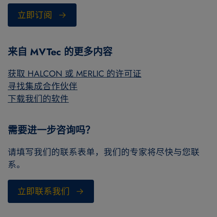
立即订阅
来自 MVTec 的更多内容
获取 HALCON 或 MERLIC 的许可证
寻找集成合作伙伴
下载我们的软件
需要进一步咨询吗？
请填写我们的联系表单，我们的专家将尽快与您联
系。
立即联系我们