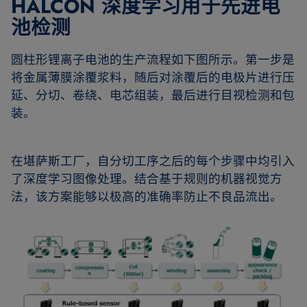
HALCON 深度学习用于先进电
池检测
圆柱形锂离子电池的生产流程如下图所示。第一步是
将金属薄膜涂覆浆料，随后对涂覆后的电极片进行压
延、分切、卷绕、电芯组装，最后进行目视检测和包
装。
在堪萨斯工厂，自分切工序之后的每个步骤中均引入
了深度学习图像处理。结合基于规则的机器视觉方
法，该方案能够以极高的准确率防止不良品流出。