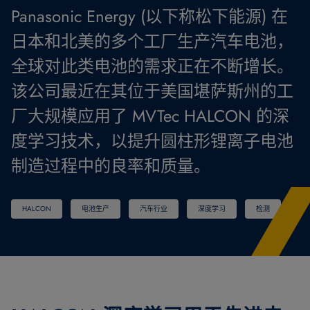
Panasonic Energy (以下称松下能源) 在
日本和北美的多个工厂生产汽车电池，
全球对此类电池的需求正在不断增长。
该公司最近在其位于美国堪萨斯州的工
厂大规模应用了 MVTec HALCON 的深
度学习技术，以提升圆柱形锂离子电池
制造过程中的良率和质量。
HALCON
电池生产
汽车行业
深度学习
检测