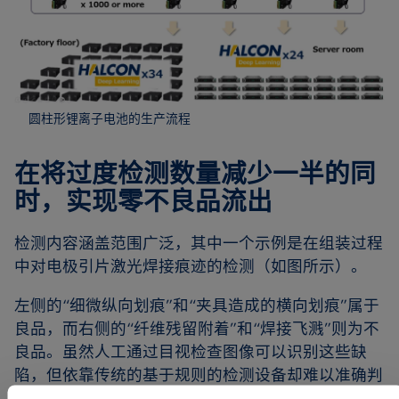
圆柱形锂离子电池的生产流程
在将过度检测数量减少一半的同
时，实现零不良品流出
检测内容涵盖范围广泛，其中一个示例是在组装过程
中对电极引片激光焊接痕迹的检测（如图所示）。
左侧的“细微纵向划痕”和“夹具造成的横向划痕”属于
良品，而右侧的“纤维残留附着”和“焊接飞溅”则为不
良品。虽然人工通过目视检查图像可以识别这些缺
陷，但依靠传统的基于规则的检测设备却难以准确判
别，往往会出现过度检测的情况。