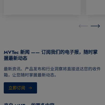
MVTec 新闻 —— 订阅我们的电子报，随时掌
握最新动态
最新资讯、产品发布和行业洞察将直接送达您的收件
箱，让您随时掌握最新动态。
立即订阅