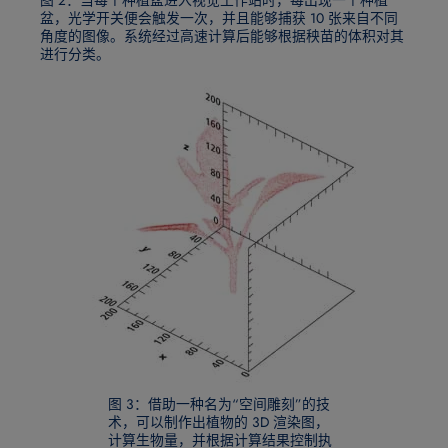
图 2：当每个种植盆进入视觉工作站时，每出现一个种植
盆，光学开关便会触发一次，并且能够捕获 10 张来自不同
角度的图像。系统经过高速计算后能够根据秧苗的体积对其
进行分类。
图 3：借助一种名为“空间雕刻”的技
术，可以制作出植物的 3D 渲染图，
计算生物量，并根据计算结果控制执