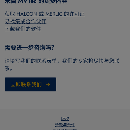
来自 MVTec 的更多内容
获取 HALCON 或 MERLIC 的许可证
寻找集成合作伙伴
下载我们的软件
需要进一步咨询吗？
请填写我们的联系表单，我们的专家将尽快与您联
系。
立即联系我们
版权
条款与条件