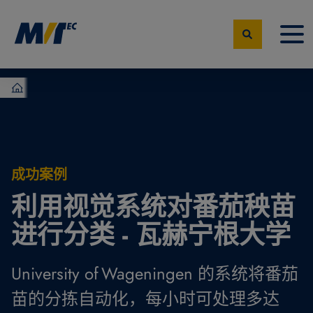
MVTec Software – 机器视觉专家
成功案例
利用视觉系统对番茄秧苗
进行分类 - 瓦赫宁根大学
University of Wageningen 的系统将番茄
苗的分拣自动化，每小时可处理多达